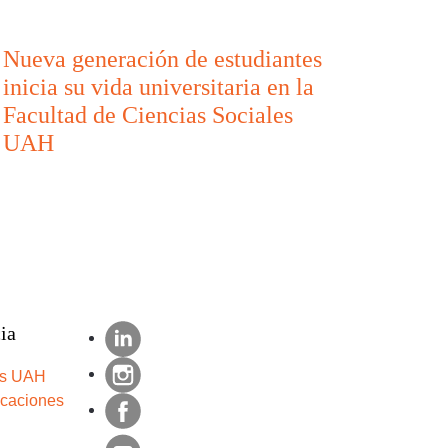
Nueva generación de estudiantes
inicia su vida universitaria en la
Facultad de Ciencias Sociales
UAH
ia
s UAH
icaciones