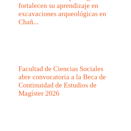
fortalecen su aprendizaje en
excavaciones arqueológicas en
Chañ...
Facultad de Ciencias Sociales
abre convocatoria a la Beca de
Continuidad de Estudios de
Magíster 2026