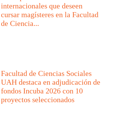
internacionales que deseen
cursar magísteres en la Facultad
de Ciencia...
Facultad de Ciencias Sociales
UAH destaca en adjudicación de
fondos Incuba 2026 con 10
proyectos seleccionados