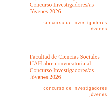
Concurso Investigadores/as
Jóvenes 2026
concurso de investigadores
jóvenes
Facultad de Ciencias Sociales
UAH abre convocatoria al
Concurso Investigadores/as
Jóvenes 2026
concurso de investigadores
jóvenes