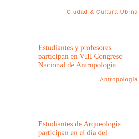
Ciudad & Cultura Ubrna
Estudiantes y profesores
participan en VIII Congreso
Nacional de Antropología
Antropología
Estudiantes de Arqueología
participan en el día del