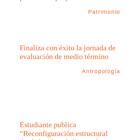
Patrimonio
Finaliza con éxito la jornada de
evaluación de medio término
Antropología
Estudiante publica
“Reconfiguración estructural