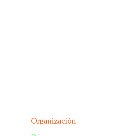
Organización