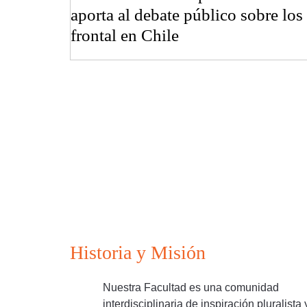
aporta al debate público sobre los
frontal en Chile
Historia y Misión
Nuestra Facultad es una comunidad
interdisciplinaria de inspiración pluralista 