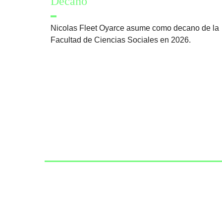
Decano
Nicolas Fleet Oyarce asume como decano de la
Facultad de Ciencias Sociales en 2026.