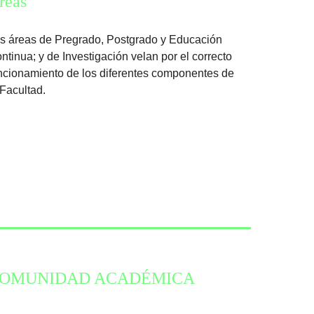
reas
s áreas de Pregrado, Postgrado y Educación
ntinua; y de Investigación velan por el correcto
ncionamiento de los diferentes componentes de
 Facultad.
OMUNIDAD ACADÉMICA