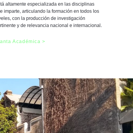
tá altamente especializada en las disciplinas
e imparte, articulando la formación en todos los
veles, con la producción de investigación
rtinente y de relevancia nacional e internacional.
lanta Académica >