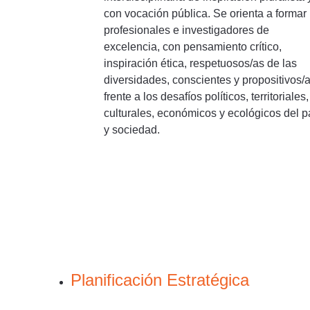
con vocación pública. Se orienta a formar
profesionales e investigadores de
excelencia, con pensamiento crítico,
inspiración ética, respetuosos/as de las
diversidades, conscientes y propositivos/
frente a los desafíos políticos, territoriales,
culturales, económicos y ecológicos del p
y sociedad.
Planificación Estratégica