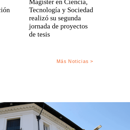
Magíster en Ciencia,
ción
Tecnología y Sociedad
realizó su segunda
jornada de proyectos
de tesis
Más Noticias >