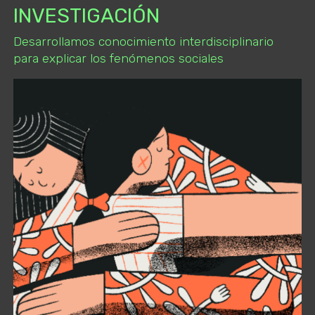
INVESTIGACIÓN
Desarrollamos conocimiento interdisciplinario
para explicar los fenómenos sociales