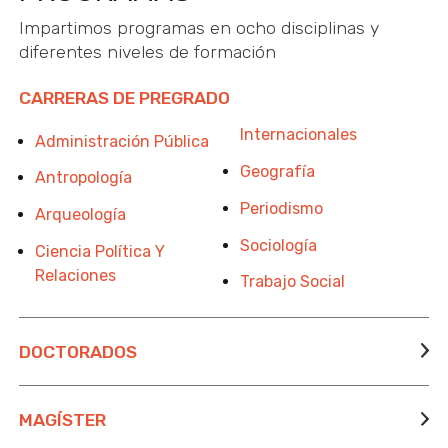
Impartimos programas en ocho disciplinas y
diferentes niveles de formación
CARRERAS DE PREGRADO
Internacionales
Administración Pública
Geografía
Antropología
Periodismo
Arqueología
Sociología
Ciencia Política Y
Relaciones
Trabajo Social
DOCTORADOS
MAGÍSTER