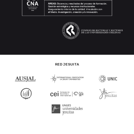
RED JESUITA