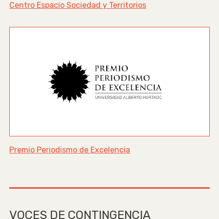
Centro Espacio Sociedad y Territorios
Premio Periodismo de Excelencia
VOCES DE CONTINGENCIA