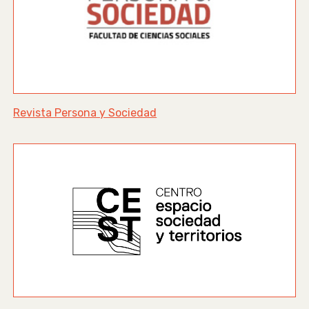
Revista Persona y Sociedad