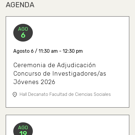
AGENDA
AGO
6
Agosto 6 / 11:30 am - 12:30 pm
Ceremonia de Adjudicación
Concurso de Investigadores/as
Jóvenes 2026
Hall Decanato Facultad de Ciencias Sociales
AGO
19