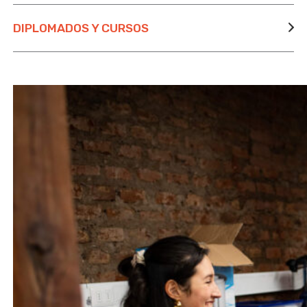
DIPLOMADOS Y CURSOS