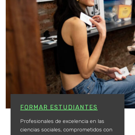
FORMAR ESTUDIANTES
Profesionales de excelencia en las
ciencias sociales, comprometidos con