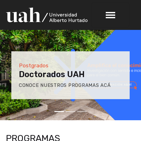
Postgrados
Doctorados UAH
CONOCE NUESTROS PROGRAMAS ACÁ
PROGRAMAS