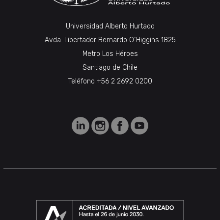
Universidad Alberto Hurtado
Avda. Libertador Bernardo O´Higgins 1825
Metro Los Héroes
Santiago de Chile
Teléfono +56 2 2692 0200