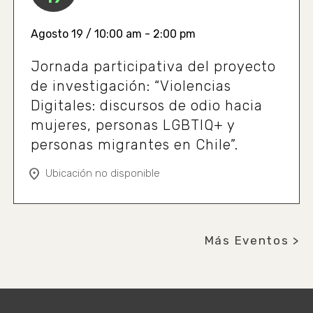
Agosto 19 / 10:00 am - 2:00 pm
Jornada participativa del proyecto
de investigación: “Violencias
Digitales: discursos de odio hacia
mujeres, personas LGBTIQ+ y
personas migrantes en Chile”.
Ubicación no disponible
Más Eventos >