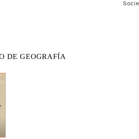
Soci
O DE GEOGRAFÍA