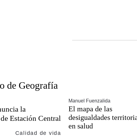
o de Geografía
Manuel Fuenzalida
uncia la
El mapa de las
desigualdades territori
de Estación Central
en salud
Calidad de vida