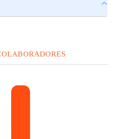
 COLABORADORES