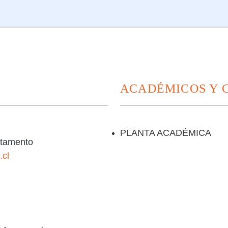
ACADÉMICOS Y
PLANTA ACADÉMICA
rtamento
.cl