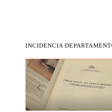
INCIDENCIA DEPARTAMENT
Previous