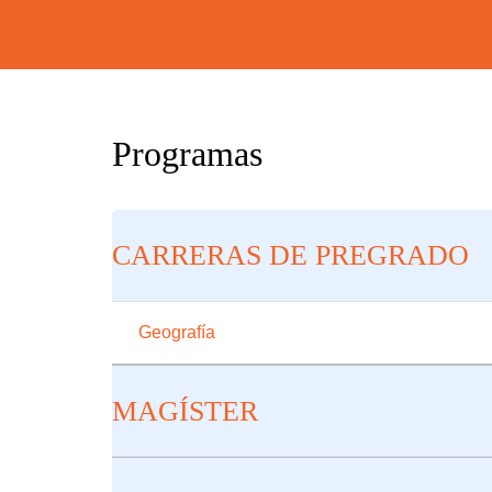
Programas
CARRERAS DE PREGRADO
Geografía
MAGÍSTER