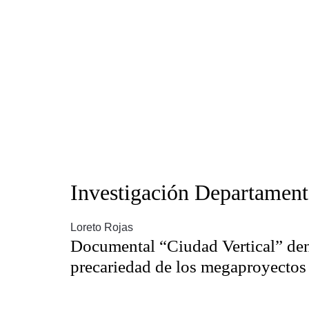
Investigación Departament
Loreto Rojas
Documental “Ciudad Vertical” den
precariedad de los megaproyectos 