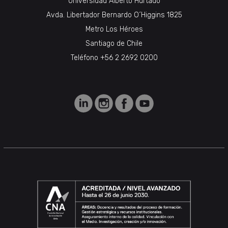
Universidad Alberto Hurtado
Avda. Libertador Bernardo O´Higgins 1825
Metro Los Héroes
Santiago de Chile
Teléfono +56 2 2692 0200