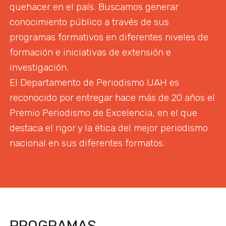
quehacer en el país. Buscamos generar
conocimiento público a través de sus
programas formativos en diferentes niveles de
formación e iniciativas de extensión e
investigación.
El Departamento de Periodismo UAH es
reconocido por entregar hace más de 20 años el
Premio Periodismo de Excelencia, en el que
destaca el rigor y la ética del mejor periodismo
nacional en sus diferentes formatos.
PROGRAMAS