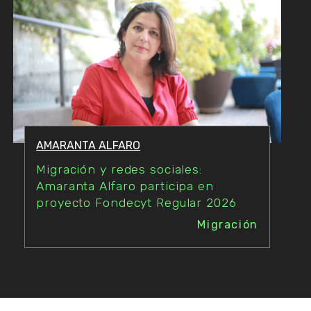
AMARANTA ALFARO
Migración y redes sociales:
Amaranta Alfaro participa en
proyecto Fondecyt Regular 2026
Migración