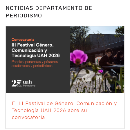
NOTICIAS DEPARTAMENTO DE
PERIODISMO
El III Festival de Género, Comunicación y
Tecnología UAH 2026 abre su
convocatoria