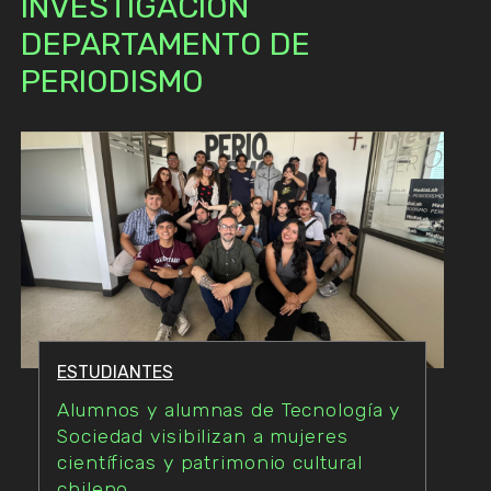
INVESTIGACIÓN
DEPARTAMENTO DE
PERIODISMO
ESTUDIANTES
Alumnos y alumnas de Tecnología y
Sociedad visibilizan a mujeres
científicas y patrimonio cultural
chileno