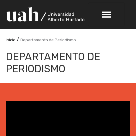
/
Inicio
Departamento de Periodismo
DEPARTAMENTO DE
PERIODISMO