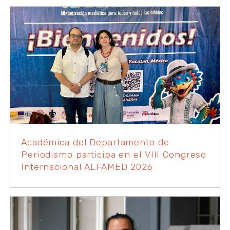
Académica del Departamento de
Periodismo participa en el VIII Congreso
Internacional ALFAMED 2026