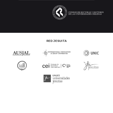
RED JESUITA