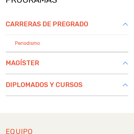
CARRERAS DE PREGRADO
Periodismo
MAGÍSTER
DIPLOMADOS Y CURSOS
EQUIPO