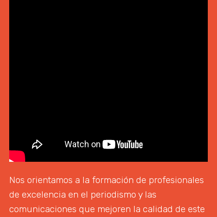
Nos orientamos a la formación de profesionales
de excelencia en el periodismo y las
comunicaciones que mejoren la calidad de este