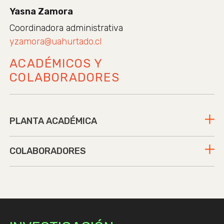
Yasna Zamora
Coordinadora administrativa
yzamora@uahurtado.cl
ACADÉMICOS Y
COLABORADORES
PLANTA ACADÉMICA
COLABORADORES