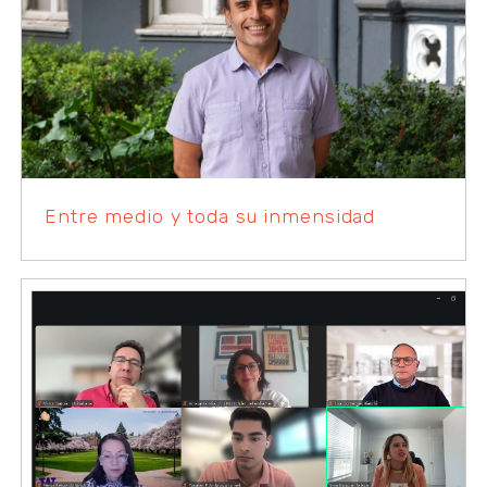
Entre medio y toda su inmensidad