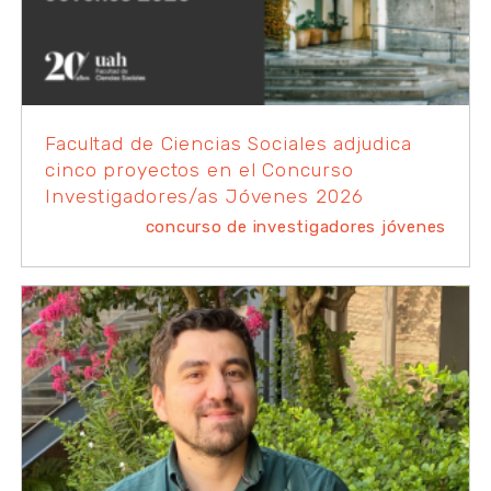
Facultad de Ciencias Sociales adjudica
cinco proyectos en el Concurso
Investigadores/as Jóvenes 2026
concurso de investigadores jóvenes