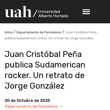
/
/
Inicio
Departamento de Periodismo
Juan Cristóbal Peña
publica Sudamerican rocker. Un retrato de Jorge González
Juan Cristóbal Peña
publica Sudamerican
rocker. Un retrato de
Jorge González
20 de Octubre de 2025
Departamento de Periodismo
-