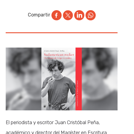
Compartir
El periodista y escritor Juan Cristóbal Peña,
académico y director del Magíster en Escritura