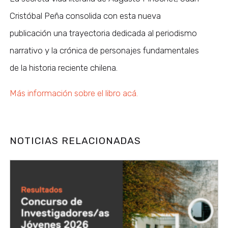
Cristóbal Peña consolida con esta nueva
publicación una trayectoria dedicada al periodismo
narrativo y la crónica de personajes fundamentales
de la historia reciente chilena.
Más información sobre el libro acá.
NOTICIAS RELACIONADAS