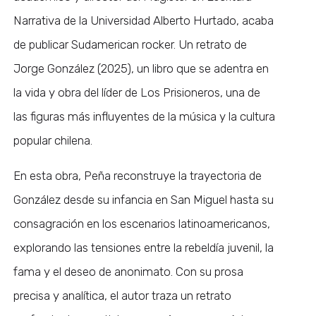
Narrativa de la Universidad Alberto Hurtado, acaba
de publicar Sudamerican rocker. Un retrato de
Jorge González (2025), un libro que se adentra en
la vida y obra del líder de Los Prisioneros, una de
las figuras más influyentes de la música y la cultura
popular chilena.
En esta obra, Peña reconstruye la trayectoria de
González desde su infancia en San Miguel hasta su
consagración en los escenarios latinoamericanos,
explorando las tensiones entre la rebeldía juvenil, la
fama y el deseo de anonimato. Con su prosa
precisa y analítica, el autor traza un retrato