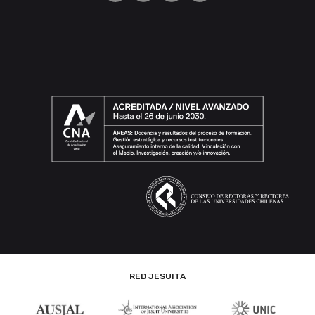
RED JESUITA