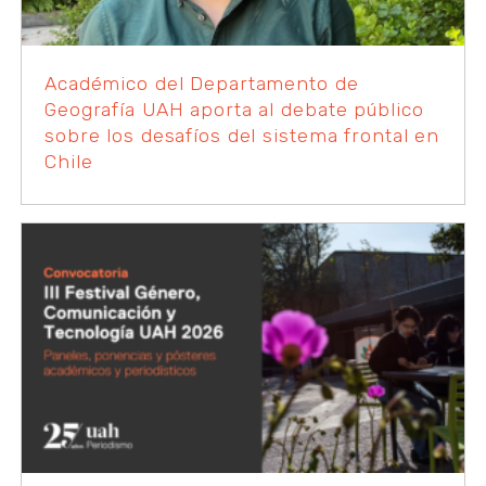
Académico del Departamento de
Geografía UAH aporta al debate público
sobre los desafíos del sistema frontal en
Chile