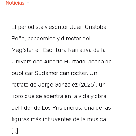
Noticias
-
El periodista y escritor Juan Cristóbal
Peña, académico y director del
Magíster en Escritura Narrativa de la
Universidad Alberto Hurtado, acaba de
publicar Sudamerican rocker. Un
retrato de Jorge González (2025), un
libro que se adentra en la vida y obra
del líder de Los Prisioneros, una de las
figuras más influyentes de la música
[…]