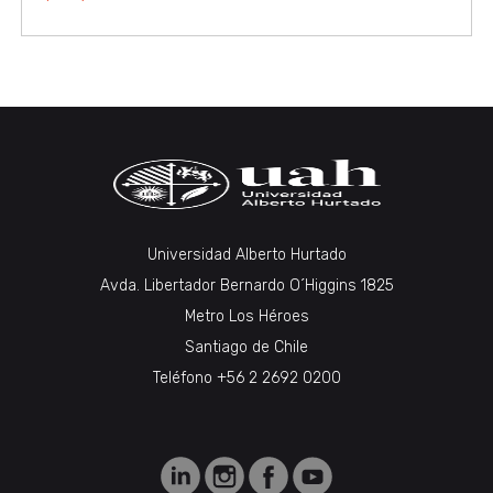
Universidad Alberto Hurtado
Avda. Libertador Bernardo O´Higgins 1825
Metro Los Héroes
Santiago de Chile
Teléfono +56 2 2692 0200