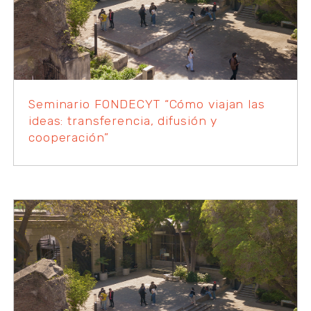
Seminario FONDECYT “Cómo viajan las
ideas: transferencia, difusión y
cooperación”