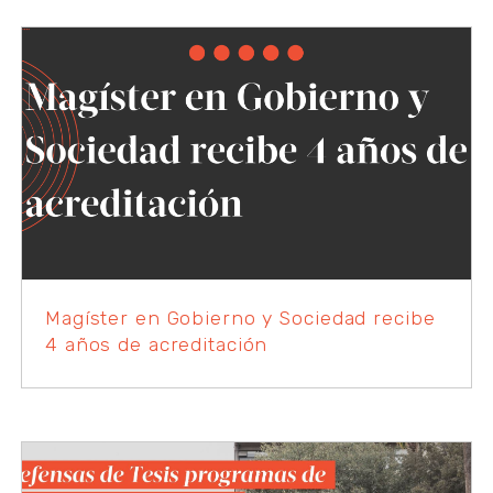
Magíster en Gobierno y Sociedad recibe
4 años de acreditación