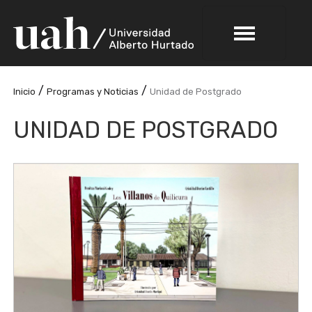
/
/
Inicio
Programas y Noticias
Unidad de Postgrado
UNIDAD DE POSTGRADO