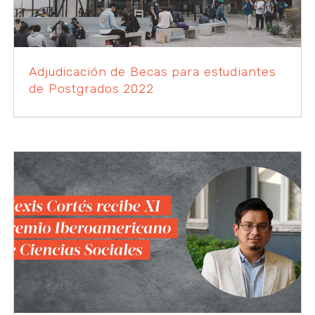
Adjudicación de Becas para estudiantes
de Postgrados 2022