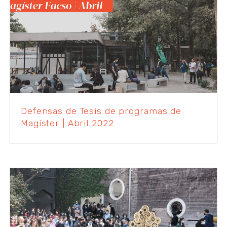
Defensas de Tesis de programas de
Magíster | Abril 2022