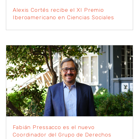
Alexis Cortés recibe el XI Premio
Iberoamericano en Ciencias Sociales
Fabián Pressacco es el nuevo
Coordinador del Grupo de Derechos