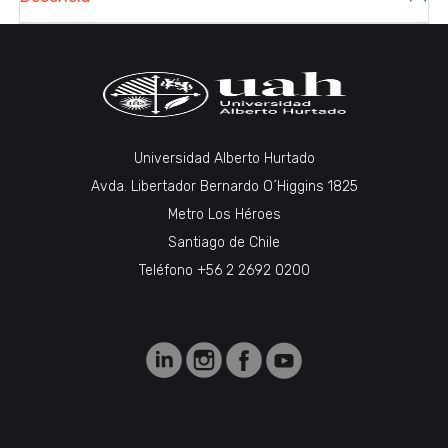
Universidad Alberto Hurtado
Avda. Libertador Bernardo O´Higgins 1825
Metro Los Héroes
Santiago de Chile
Teléfono +56 2 2692 0200