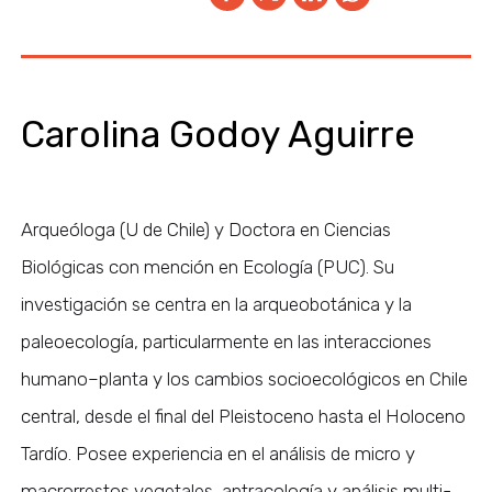
Carolina Godoy Aguirre
Arqueóloga (U de Chile) y Doctora en Ciencias
Biológicas con mención en Ecología (PUC). Su
investigación se centra en la arqueobotánica y la
paleoecología, particularmente en las interacciones
humano–planta y los cambios socioecológicos en Chile
central, desde el final del Pleistoceno hasta el Holoceno
Tardío. Posee experiencia en el análisis de micro y
macrorrestos vegetales, antracología y análisis multi-