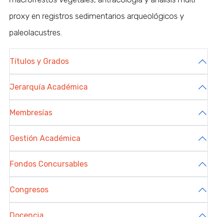
proxy en registros sedimentarios arqueológicos y
paleolacustres.
Títulos y Grados
Jerarquía Académica
Membresías
Gestión Académica
Fondos Concursables
Congresos
Docencia