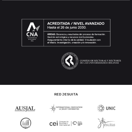
RED JESUITA