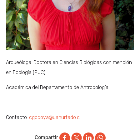
Arqueóloga. Doctora en Ciencias Biológicas con mención
en Ecología (PUC).
Académica del Departamento de Antropología.
Contacto:
cgodoya@uahurtado.cl
Compartir