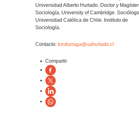
Universidad Alberto Hurtado. Doctor y Magíster
Sociología, University of Cambridge. Sociólogo
Universidad Católica de Chile. Instituto de
Sociología.
Contacto:
tundurraga@uahurtado.cl
Compartir