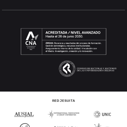
RED JESUITA