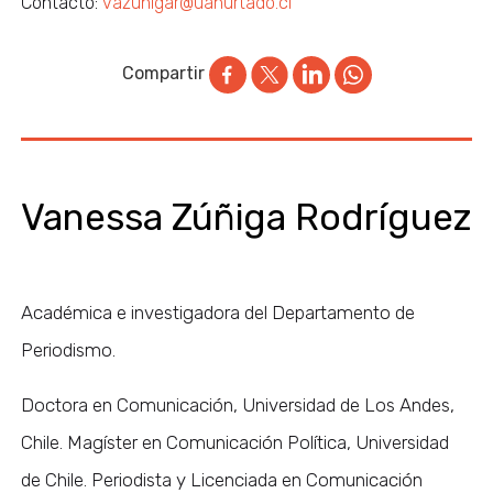
Contacto:
vazunigar@uahurtado.cl
Compartir
Vanessa Zúñiga Rodríguez
Académica e investigadora del Departamento de
Periodismo.
Doctora en Comunicación, Universidad de Los Andes,
Chile. Magíster en Comunicación Política, Universidad
de Chile. Periodista y Licenciada en Comunicación