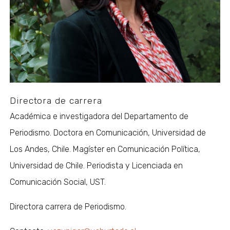
Directora de carrera
Académica e investigadora del Departamento de
Periodismo. Doctora en Comunicación, Universidad de
Los Andes, Chile. Magíster en Comunicación Política,
Universidad de Chile. Periodista y Licenciada en
Comunicación Social, UST.
Directora carrera de Periodismo.