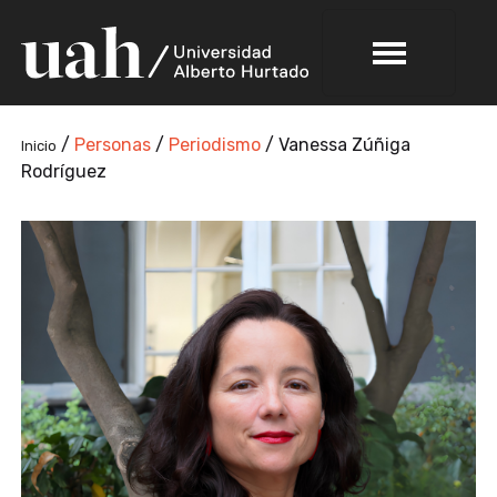
/
Personas
/
Periodismo
/
Vanessa Zúñiga
Inicio
Rodríguez