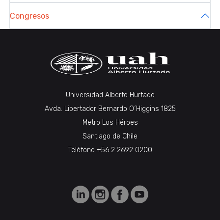
Congresos
Universidad Alberto Hurtado
Avda. Libertador Bernardo O´Higgins 1825
Metro Los Héroes
Santiago de Chile
Teléfono +56 2 2692 0200