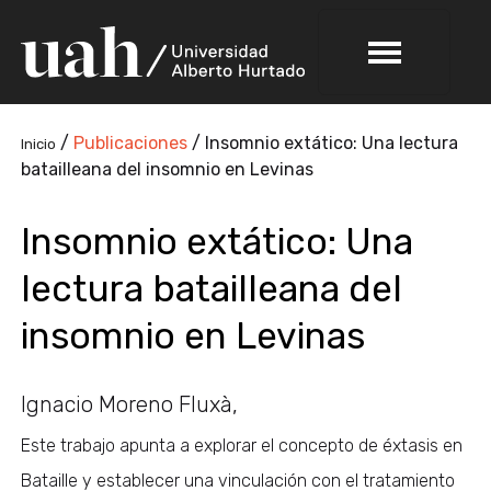
/
Publicaciones
/
Insomnio extático: Una lectura
Inicio
batailleana del insomnio en Levinas
Insomnio extático: Una
lectura batailleana del
insomnio en Levinas
Ignacio Moreno Fluxà,
Este trabajo apunta a explorar el concepto de éxtasis en
Bataille y establecer una vinculación con el tratamiento