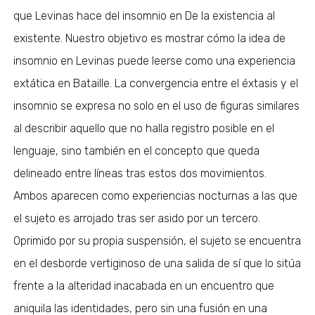
que Levinas hace del insomnio en De la existencia al
existente. Nuestro objetivo es mostrar cómo la idea de
insomnio en Levinas puede leerse como una experiencia
extática en Bataille. La convergencia entre el éxtasis y el
insomnio se expresa no solo en el uso de figuras similares
al describir aquello que no halla registro posible en el
lenguaje, sino también en el concepto que queda
delineado entre líneas tras estos dos movimientos.
Ambos aparecen como experiencias nocturnas a las que
el sujeto es arrojado tras ser asido por un tercero.
Oprimido por su propia suspensión, el sujeto se encuentra
en el desborde vertiginoso de una salida de sí que lo sitúa
frente a la alteridad inacabada en un encuentro que
aniquila las identidades, pero sin una fusión en una