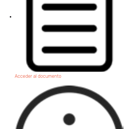
Acceder al documento