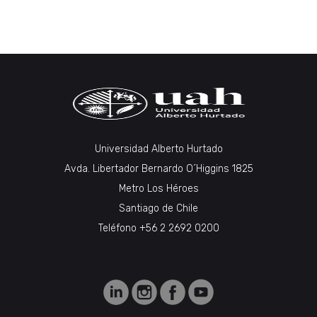
Universidad Alberto Hurtado
Avda. Libertador Bernardo O´Higgins 1825
Metro Los Héroes
Santiago de Chile
Teléfono +56 2 2692 0200