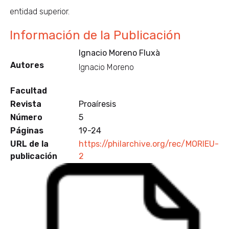
entidad superior.
Información de la Publicación
Ignacio Moreno Fluxà
Autores
Ignacio Moreno
Facultad
Revista
Proaíresis
Número
5
Páginas
19-24
URL de la
https://philarchive.org/rec/MORIEU-
publicación
2