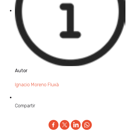
Autor
Ignacio Moreno Fluxà
Compartir