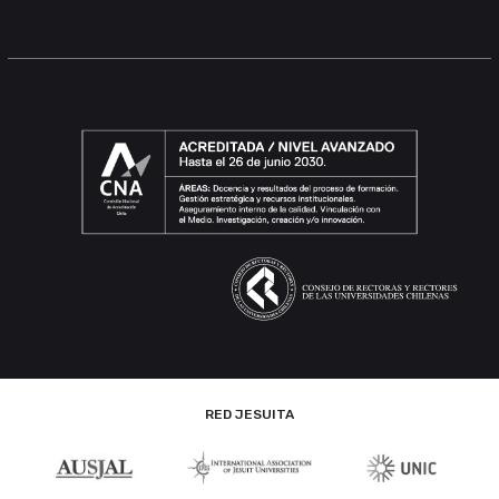
RED JESUITA