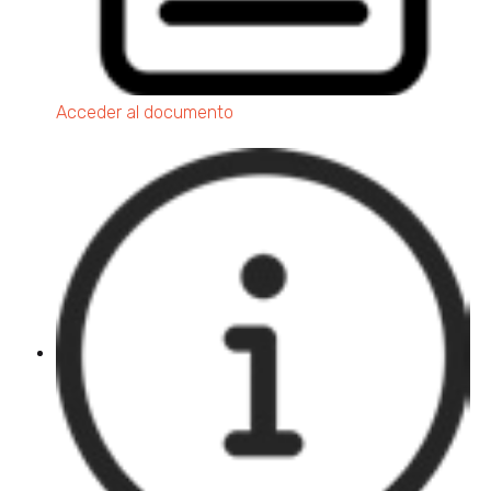
Acceder al documento