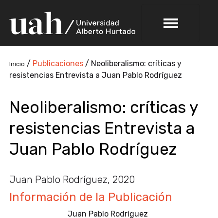
/
Publicaciones
/
Neoliberalismo: críticas y
Inicio
resistencias Entrevista a Juan Pablo Rodríguez
Neoliberalismo: críticas y
resistencias Entrevista a
Juan Pablo Rodríguez
Juan Pablo Rodríguez, 2020
Información de la Publicación
Juan Pablo Rodríguez