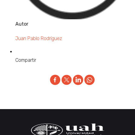
Autor
Juan Pablo Rodríguez
Compartir