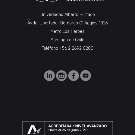
Universidad Alberto Hurtado
Avda. Libertador Bernardo O´Higgins 1825
Metro Los Héroes
Santiago de Chile
Teléfono +56 2 2692 0200