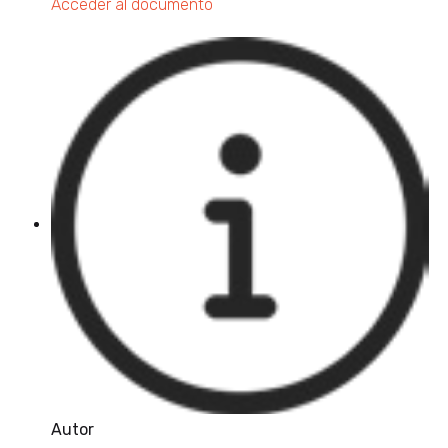
Acceder al documento
Autor