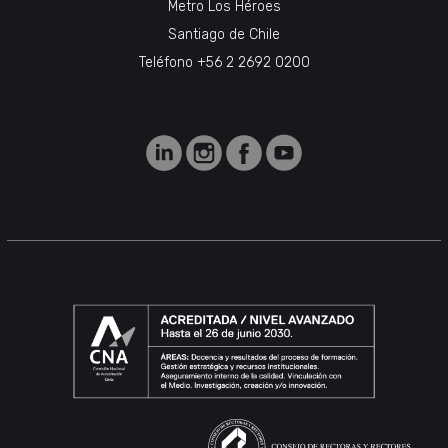
Metro Los Héroes
Santiago de Chile
Teléfono +56 2 2692 0200