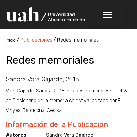
/
Publicaciones
/
Redes memoriales
Inicio
Redes memoriales
Sandra Vera Gajardo, 2018
Vera Gajardo, Sandra. 2018. «Redes memoriales». P. 413
en Diccionario de la memoria colectiva, editado por R.
Vinyes. Barcelona: Gedisa
Información de la Publicación
Autores
Sandra Vera Gajardo