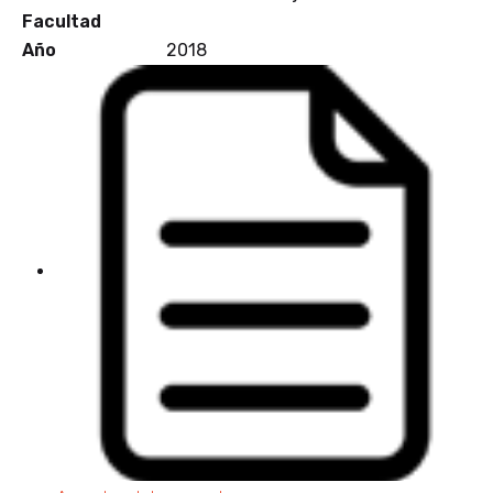
Facultad
Año
2018