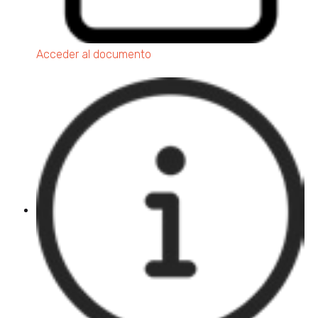
Acceder al documento