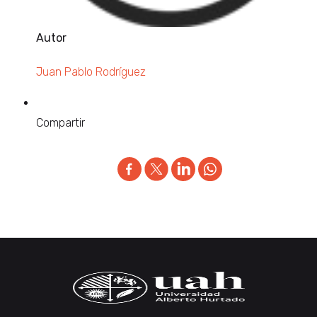
Autor
Juan Pablo Rodríguez
Compartir