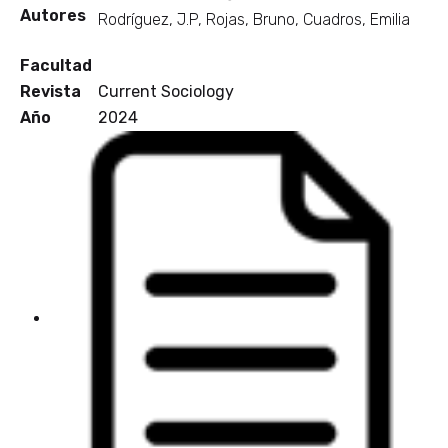
Autores
Rodríguez, J.P, Rojas, Bruno, Cuadros, Emilia
Facultad
Revista
Current Sociology
Año
2024