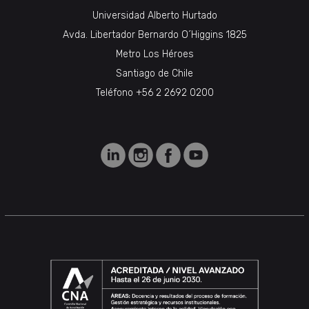
Universidad Alberto Hurtado
Avda. Libertador Bernardo O´Higgins 1825
Metro Los Héroes
Santiago de Chile
Teléfono +56 2 2692 0200