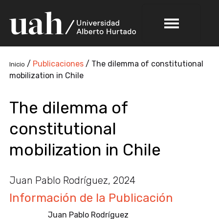
/
Publicaciones
/
The dilemma of constitutional
Inicio
mobilization in Chile
The dilemma of
constitutional
mobilization in Chile
Juan Pablo Rodríguez, 2024
Información de la Publicación
Juan Pablo Rodríguez