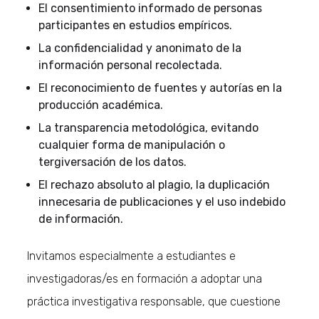
El consentimiento informado de personas
participantes en estudios empíricos.
La confidencialidad y anonimato de la
información personal recolectada.
El reconocimiento de fuentes y autorías en la
producción académica.
La transparencia metodológica, evitando
cualquier forma de manipulación o
tergiversación de los datos.
El rechazo absoluto al plagio, la duplicación
innecesaria de publicaciones y el uso indebido
de información.
Invitamos especialmente a estudiantes e
investigadoras/es en formación a adoptar una
práctica investigativa responsable, que cuestione