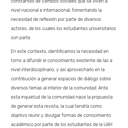
constantes de cambios sociales que se viven a
nivel nacional e internacional, fomentando la
necesidad de reflexión por parte de diversos
actores, de los cuales los estudiantes universitarios
son parte.
En este contexto, identificamos la necesidad en
torno a difundir el conocimiento existente de las a
nivel interdisciplinario, y así aprovecharlo en la
contribución a generar espacios de diálogo sobre
diversos temas al interior de la comunidad. Ante
esta inquietud de la comunidad nace la propuesta
de generar esta revista, la cual tendría como
objetivo reunir y divulgar formas de conocimiento
académico por parte de los estudiantes de la UAH