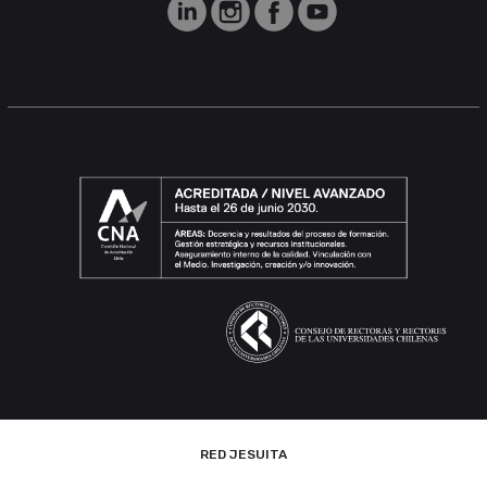
RED JESUITA