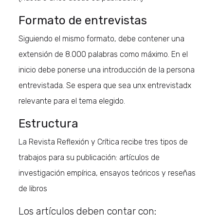
Formato de entrevistas
Siguiendo el mismo formato, debe contener una
extensión de 8.000 palabras como máximo. En el
inicio debe ponerse una introducción de la persona
entrevistada. Se espera que sea unx entrevistadx
relevante para el tema elegido.
Estructura
La Revista Reflexión y Crítica recibe tres tipos de
trabajos para su publicación: artículos de
investigación empírica, ensayos teóricos y reseñas
de libros
Los artículos deben contar con: