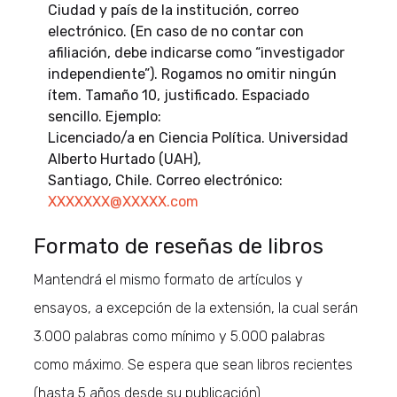
Ciudad y país de la institución, correo
electrónico. (En caso de no contar con
afiliación, debe indicarse como “investigador
independiente”). Rogamos no omitir ningún
ítem. Tamaño 10, justificado. Espaciado
sencillo. Ejemplo:
Licenciado/a en Ciencia Política. Universidad
Alberto Hurtado (UAH),
Santiago, Chile. Correo electrónico:
XXXXXXX@XXXXX.com
Formato de reseñas de libros
Mantendrá el mismo formato de artículos y
ensayos, a excepción de la extensión, la cual serán
3.000 palabras como mínimo y 5.000 palabras
como máximo. Se espera que sean libros recientes
(hasta 5 años desde su publicación)