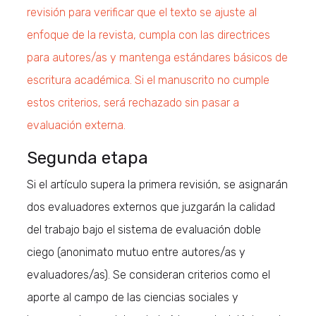
revisión para verificar que el texto se ajuste al
enfoque de la revista, cumpla con las directrices
para autores/as y mantenga estándares básicos de
escritura académica. Si el manuscrito no cumple
estos criterios, será rechazado sin pasar a
evaluación externa.
Segunda etapa
Si el artículo supera la primera revisión, se asignarán
dos evaluadores externos que juzgarán la calidad
del trabajo bajo el sistema de evaluación doble
ciego (anonimato mutuo entre autores/as y
evaluadores/as). Se consideran criterios como el
aporte al campo de las ciencias sociales y