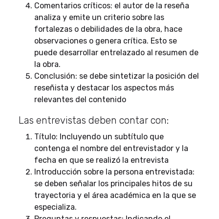
Comentarios críticos: el autor de la reseña
analiza y emite un criterio sobre las
fortalezas o debilidades de la obra, hace
observaciones o genera crítica. Esto se
puede desarrollar entrelazado al resumen de
la obra.
Conclusión: se debe sintetizar la posición del
reseñista y destacar los aspectos más
relevantes del contenido
Las entrevistas deben contar con:
Título: Incluyendo un subtítulo que
contenga el nombre del entrevistador y la
fecha en que se realizó la entrevista
Introducción sobre la persona entrevistada:
se deben señalar los principales hitos de su
trayectoria y el área académica en la que se
especializa.
Preguntas y respuestas: Indicando el