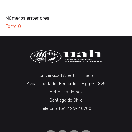
Números anteriores
Tomo 0
Universidad Alberto Hurtado
Avda. Libertador Bernardo O´Higgins 1825
Metro Los Héroes
Santiago de Chile
Teléfono +56 2 2692 0200