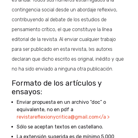
contingencia social desde un abordaje reflexivo,
contribuyendo al debate de los estudios de
pensamiento crítico, el que constituye la línea
editorial de la revista. Al enviar cualquier trabajo
para ser publicado en esta revista, lxs autorxs
declaran que dicho escrito es original, inédito y que
no ha sido enviado a ninguna otra publicación.
Formato de los artículos y
ensayos:
Enviar propuesta en un archivo “doc” o
equivalente, no en pdf a
revistareflexionycritica@gmail.com</a >
Sólo se aceptan textos en castellano.
La extensión sugerida es de mínimo 5.000