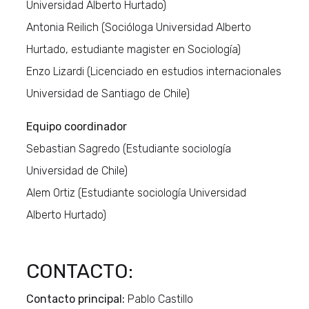
Universidad Alberto Hurtado)
Antonia Reilich (Socióloga Universidad Alberto
Hurtado, estudiante magister en Sociología)
Enzo Lizardi (Licenciado en estudios internacionales
Universidad de Santiago de Chile)
Equipo coordinador
Sebastian Sagredo (Estudiante sociología
Universidad de Chile)
Alem Ortiz (Estudiante sociología Universidad
Alberto Hurtado)
CONTACTO:
Contacto principal:
Pablo Castillo