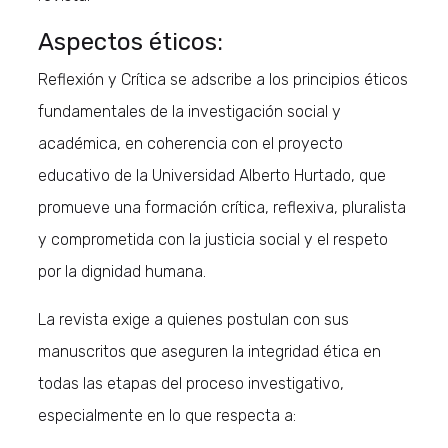
Aspectos éticos:
Reflexión y Crítica se adscribe a los principios éticos
fundamentales de la investigación social y
académica, en coherencia con el proyecto
educativo de la Universidad Alberto Hurtado, que
promueve una formación crítica, reflexiva, pluralista
y comprometida con la justicia social y el respeto
por la dignidad humana.
La revista exige a quienes postulan con sus
manuscritos que aseguren la integridad ética en
todas las etapas del proceso investigativo,
especialmente en lo que respecta a: