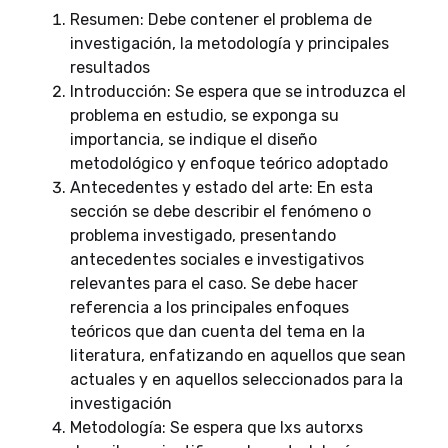
Resumen: Debe contener el problema de
investigación, la metodología y principales
resultados
Introducción: Se espera que se introduzca el
problema en estudio, se exponga su
importancia, se indique el diseño
metodológico y enfoque teórico adoptado
Antecedentes y estado del arte: En esta
sección se debe describir el fenómeno o
problema investigado, presentando
antecedentes sociales e investigativos
relevantes para el caso. Se debe hacer
referencia a los principales enfoques
teóricos que dan cuenta del tema en la
literatura, enfatizando en aquellos que sean
actuales y en aquellos seleccionados para la
investigación
Metodología: Se espera que lxs autorxs