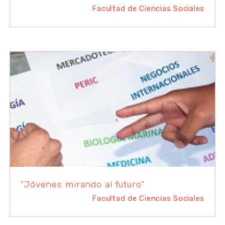
Facultad de Ciencias Sociales
"Jóvenes mirando al futuro”
Facultad de Ciencias Sociales