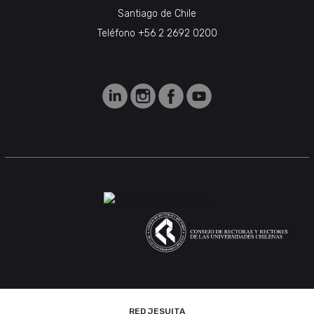
Santiago de Chile
Teléfono +56 2 2692 0200
RED JESUITA