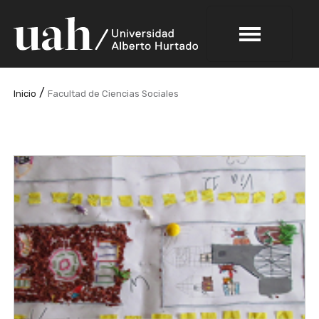
/
Inicio
Facultad de Ciencias Sociales