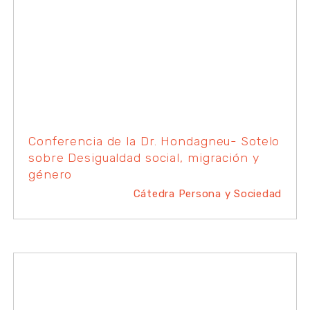
Conferencia de la Dr. Hondagneu- Sotelo
sobre Desigualdad social, migración y
género
Cátedra Persona y Sociedad