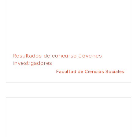
Resultados de concurso Jóvenes
investigadores
Facultad de Ciencias Sociales