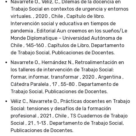
Navarrete O., Véliz, C., Dilemas de la docencia en
Trabajo Social en contextos de urgencia y entornos
virtuales. , 2020 , Chile , Capítulo de libro.
Intervención social y educativa en tiempos de
pandemia , Editorial Aun creemos en los sueños/Le
Monde Diplomatique – Universidad Autónoma de
Chile , 145-160 . Capítulos de Libro, Departamento
de Trabajo Social, Publicaciones de Docentes.
Navarrete O., Hernández N., Retroalimentación en
los talleres de intervención de Trabajo Social:
formar, informar, transformar , 2020 , Argentina ,
Cátedra Paralela , 17 , 55-80 . Departamento de
Trabajo Social, Publicaciones de Docentes.
Véliz C., Navarrete O., Prácticas docentes en Trabajo
Social: tensiones y desafíos de la formación
profesional , 2021 , Chile , TS Cuadernos de Trabajo
Social , 21 , 1-13 . Departamento de Trabajo Social,
Publicaciones de Docentes.