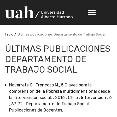
/
Inicio
Últimas publicaciones Departamento de Trabajo Social
ÚLTIMAS PUBLICACIONES
DEPARTAMENTO DE
TRABAJO SOCIAL
Navarrete O., Troncoso M., 5 Claves para la
comprensión de la Pobreza multidimensional desde
la intervención social. , 2016 , Chile , Intervención , 6
, 67-72 . Departamento de Trabajo Social,
Publicaciones de Docentes.