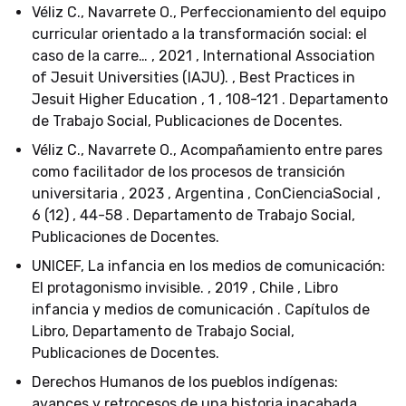
Véliz C., Navarrete O., Perfeccionamiento del equipo
curricular orientado a la transformación social: el
caso de la carre… , 2021 , International Association
of Jesuit Universities (IAJU). , Best Practices in
Jesuit Higher Education , 1 , 108-121 . Departamento
de Trabajo Social, Publicaciones de Docentes.
Véliz C., Navarrete O., Acompañamiento entre pares
como facilitador de los procesos de transición
universitaria , 2023 , Argentina , ConCienciaSocial ,
6 (12) , 44-58 . Departamento de Trabajo Social,
Publicaciones de Docentes.
UNICEF, La infancia en los medios de comunicación:
El protagonismo invisible. , 2019 , Chile , Libro
infancia y medios de comunicación . Capítulos de
Libro, Departamento de Trabajo Social,
Publicaciones de Docentes.
Derechos Humanos de los pueblos indígenas:
avances y retrocesos de una historia inacabada. ,