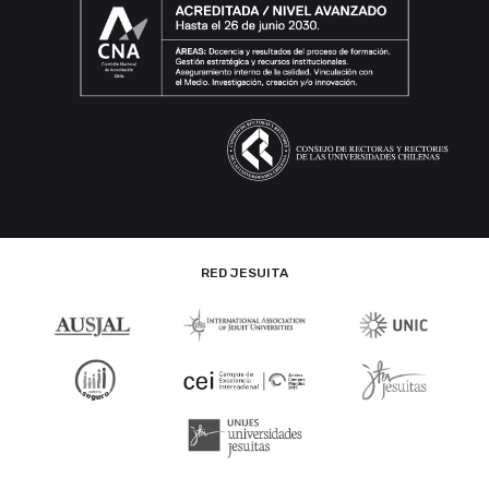
RED JESUITA