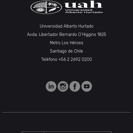
Universidad Alberto Hurtado
Avda. Libertador Bernardo O´Higgins 1825
Metro Los Héroes
Santiago de Chile
Teléfono +56 2 2692 0200