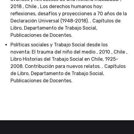
2018 , Chile , Los derechos humanos hoy:
reflexiones, desafíos y proyecciones a 70 años de la
Declaración Universal (1948-2018). . Capítulos de
Libro, Departamento de Trabajo Social,
Publicaciones de Docentes.
Políticas sociales y Trabajo Social desde los
noventa: El trauma del niño del medio , 2010 , Chile ,
Libro Historias del Trabajo Social en Chile, 1925-
2008. Contribución para nuevos relatos. . Capítulos
de Libro, Departamento de Trabajo Social,
Publicaciones de Docentes.