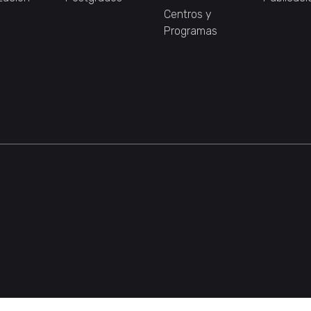
Centros y
Programas