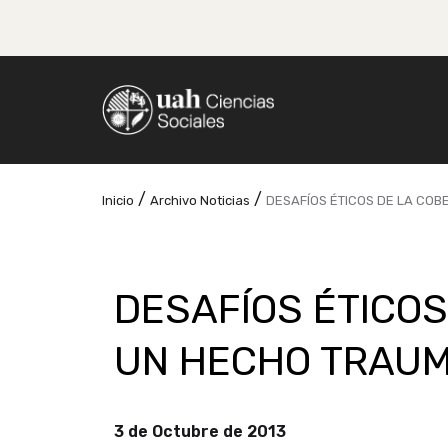
/
/
Inicio
Archivo Noticias
DESAFÍOS ÉTICOS DE LA CO
DESAFÍOS ÉTICOS
UN HECHO TRAUM
3 de Octubre de 2013