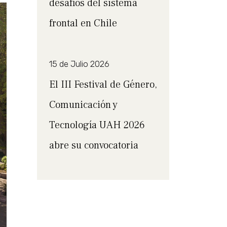
desafíos del sistema
frontal en Chile
15 de Julio 2026
El III Festival de Género,
Comunicación y
Tecnología UAH 2026
abre su convocatoria