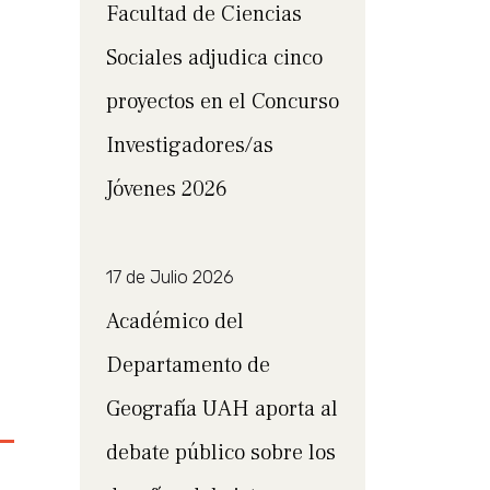
Facultad de Ciencias
Sociales adjudica cinco
proyectos en el Concurso
Investigadores/as
Jóvenes 2026
17 de Julio 2026
Académico del
Departamento de
Geografía UAH aporta al
debate público sobre los