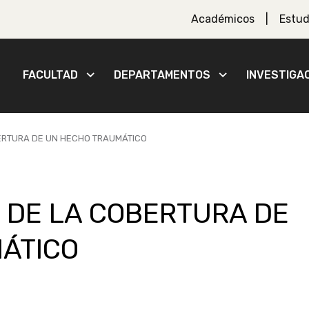
Académicos
Estud
FACULTAD
DEPARTAMENTOS
INVESTIGA
BERTURA DE UN HECHO TRAUMÁTICO
 DE LA COBERTURA DE
ÁTICO