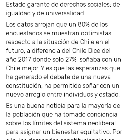
Estado garante de derechos sociales; de
igualdad y de universalidad.
Los datos arrojan que un 80% de los
encuestados se muestran optimistas
respecto a la situación de Chile en el
futuro, a diferencia del Chile Dice del
año 2017 donde solo 27% soñaba con un
Chile mejor. Y es que las esperanzas que
ha generado el debate de una nueva
constitución, ha permitido soñar con un
nuevo arreglo entre individuos y estado.
Es una buena noticia para la mayoría de
la población que ha tomado conciencia
sobre los límites del sistema neoliberal
para asignar un bienestar equitativo. Por