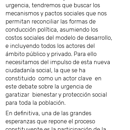
urgencia, tendremos que buscar los
mecanismos y pactos sociales que nos
permitan reconciliar las formas de
conducción política, asumiendo los
costos sociales del modelo de desarrollo,
e incluyendo todos los actores del
ámbito público y privado. Para ello
necesitamos del impulso de esta nueva
ciudadanía social, la que se ha
constituido como un actor clave en
este debate sobre la urgencia de
garatizar bienestar y protección social
para toda la población.
En definitiva, una de las grandes
esperanzas que repone el proceso
constituyente es la participación de la