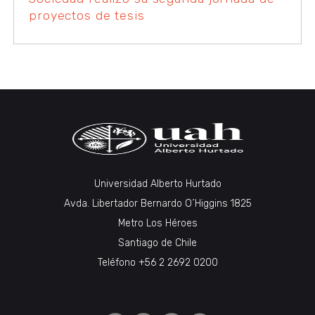
proyectos de tesis
Universidad Alberto Hurtado
Avda. Libertador Bernardo O´Higgins 1825
Metro Los Héroes
Santiago de Chile
Teléfono +56 2 2692 0200