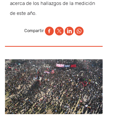
acerca de los hallazgos de la medición
de este año.
Compartir