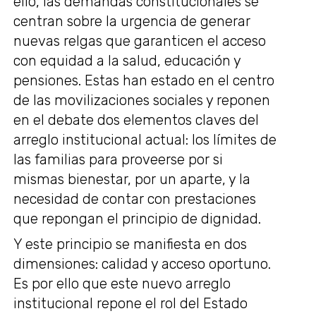
ello, las demandas constitucionales se
centran sobre la urgencia de generar
nuevas relgas que garanticen el acceso
con equidad a la salud, educación y
pensiones. Estas han estado en el centro
de las movilizaciones sociales y reponen
en el debate dos elementos claves del
arreglo institucional actual: los límites de
las familias para proveerse por si
mismas bienestar, por un aparte, y la
necesidad de contar con prestaciones
que repongan el principio de dignidad.
Y este principio se manifiesta en dos
dimensiones: calidad y acceso oportuno.
Es por ello que este nuevo arreglo
institucional repone el rol del Estado