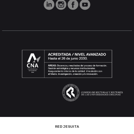
RED JESUITA