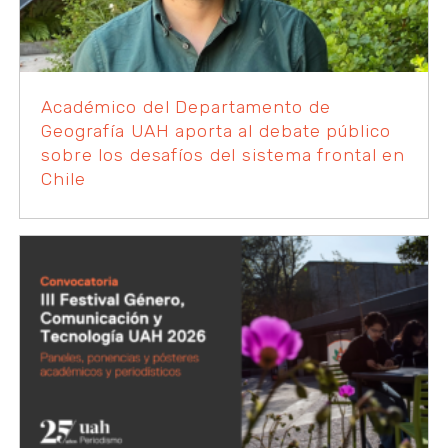
Académico del Departamento de
Geografía UAH aporta al debate público
sobre los desafíos del sistema frontal en
Chile