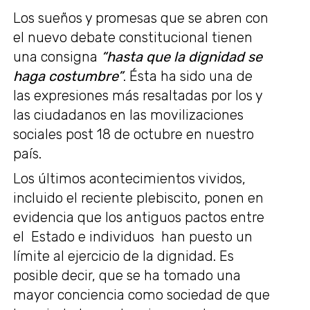
Los sueños y promesas que se abren con
el nuevo debate constitucional tienen
una consigna
“hasta que la dignidad se
haga costumbre”
. Ésta ha sido una de
las expresiones más resaltadas por los y
las ciudadanos en las movilizaciones
sociales post 18 de octubre en nuestro
país.
Los últimos acontecimientos vividos,
incluido el reciente plebiscito, ponen en
evidencia que los antiguos pactos entre
el Estado e individuos han puesto un
límite al ejercicio de la dignidad. Es
posible decir, que se ha tomado una
mayor conciencia como sociedad de que