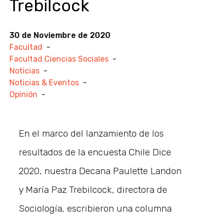
Trebilcock
30 de Noviembre de 2020
Facultad
-
Facultad Ciencias Sociales
-
Noticias
-
Noticias & Eventos
-
Opinión
-
En el marco del lanzamiento de los
resultados de la encuesta Chile Dice
2020, nuestra Decana Paulette Landon
y María Paz Trebilcock, directora de
Sociología, escribieron una columna