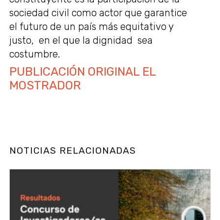
sociedad civil como actor que garantice
el futuro de un país más equitativo y
justo, en el que la dignidad sea
costumbre.
PUBLICACIÓN ORIGINAL EL
MOSTRADOR
NOTICIAS RELACIONADAS