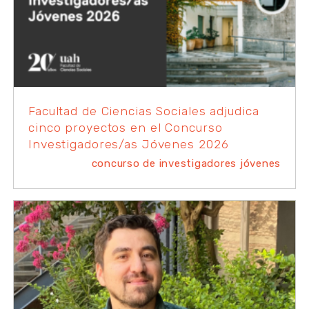
Facultad de Ciencias Sociales adjudica
cinco proyectos en el Concurso
Investigadores/as Jóvenes 2026
concurso de investigadores jóvenes