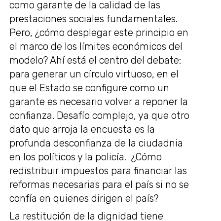
como garante de la calidad de las
prestaciones sociales fundamentales.
Pero, ¿cómo desplegar este principio en
el marco de los límites económicos del
modelo? Ahí está el centro del debate:
para generar un círculo virtuoso, en el
que el Estado se configure como un
garante es necesario volver a reponer la
confianza. Desafío complejo, ya que otro
dato que arroja la encuesta es la
profunda desconfianza de la ciudadnia
en los políticos y la policía. ¿Cómo
redistribuir impuestos para financiar las
reformas necesarias para el país si no se
confía en quienes dirigen el país?
La restitución de la dignidad tiene