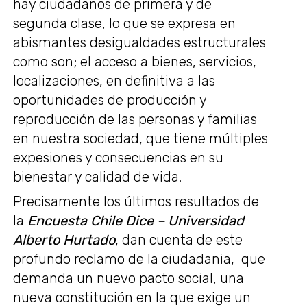
hay ciudadanos de primera y de
segunda clase, lo que se expresa en
abismantes desigualdades estructurales
como son; el acceso a bienes, servicios,
localizaciones, en definitiva a las
oportunidades de producción y
reproducción de las personas y familias
en nuestra sociedad, que tiene múltiples
expesiones y consecuencias en su
bienestar y calidad de vida.
Precisamente los últimos resultados de
la
Encuesta Chile Dice – Universidad
Alberto Hurtado
, dan cuenta de este
profundo reclamo de la ciudadania, que
demanda un nuevo pacto social, una
nueva constitución en la que exige un