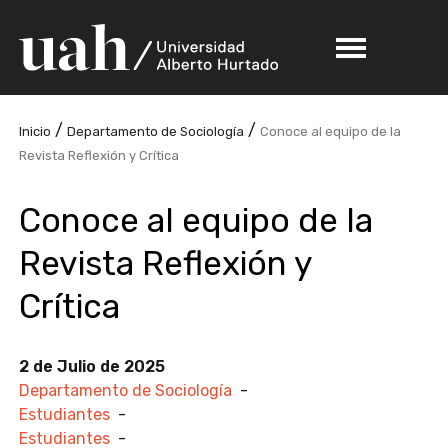
/
/
Inicio
Departamento de Sociología
Conoce al equipo de la
Revista Reflexión y Crítica
Conoce al equipo de la
Revista Reflexión y
Crítica
2 de Julio de 2025
Departamento de Sociología
-
Estudiantes
-
Estudiantes
-