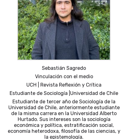
Sebastián Sagredo
Vinculación con el medio
UCH | Revista Reflexión y Crítica
Estudiante de Sociología |Universidad de Chile
Estudiante de tercer año de Sociología de la
Universidad de Chile, anteriormente estudiante
de la misma carrera en la Universidad Alberto
Hurtado. Sus intereses son la sociología
económica y política, estratificación social,
economía heterodoxa, filosofía de las ciencias, y
la epistemología.