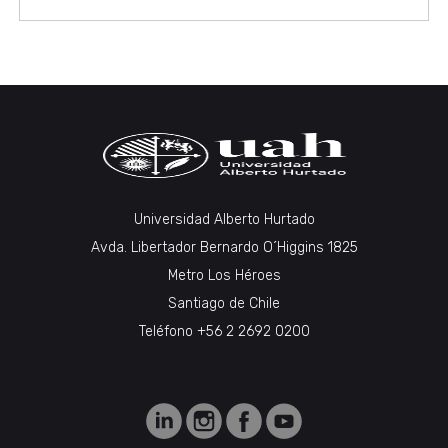
Universidad Alberto Hurtado
Avda. Libertador Bernardo O´Higgins 1825
Metro Los Héroes
Santiago de Chile
Teléfono +56 2 2692 0200