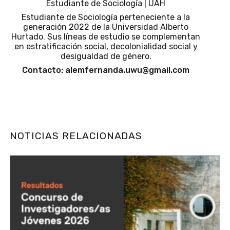
Estudiante de Sociología | UAH
Estudiante de Sociología perteneciente a la
generación 2022 de la Universidad Alberto
Hurtado. Sus líneas de estudio se complementan
en estratificación social, decolonialidad social y
desigualdad de género.
Contacto: alemfernanda.uwu@gmail.com
NOTICIAS RELACIONADAS