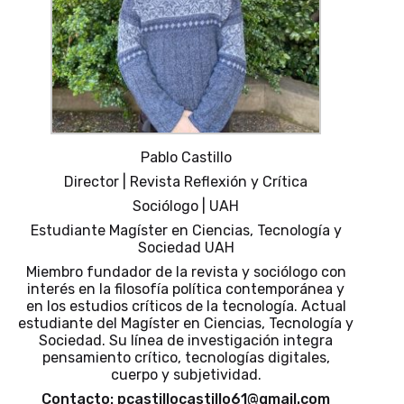
Pablo Castillo
Director | Revista Reflexión y Crítica
Sociólogo | UAH
Estudiante Magíster en Ciencias, Tecnología y
Sociedad UAH
Miembro fundador de la revista y sociólogo con
interés en la filosofía política contemporánea y
en los estudios críticos de la tecnología. Actual
estudiante del Magíster en Ciencias, Tecnología y
Sociedad. Su línea de investigación integra
pensamiento crítico, tecnologías digitales,
cuerpo y subjetividad.
Contacto: pcastillocastillo61@gmail.com