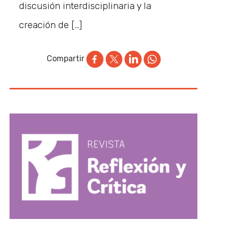
discusión interdisciplinaria y la
creación de […]
Compartir