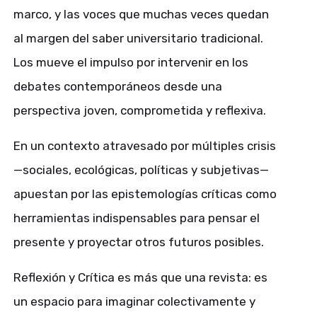
marco, y las voces que muchas veces quedan
al margen del saber universitario tradicional.
Los mueve el impulso por intervenir en los
debates contemporáneos desde una
perspectiva joven, comprometida y reflexiva.
En un contexto atravesado por múltiples crisis
—sociales, ecológicas, políticas y subjetivas—
apuestan por las epistemologías críticas como
herramientas indispensables para pensar el
presente y proyectar otros futuros posibles.
Reflexión y Crítica es más que una revista: es
un espacio para imaginar colectivamente y