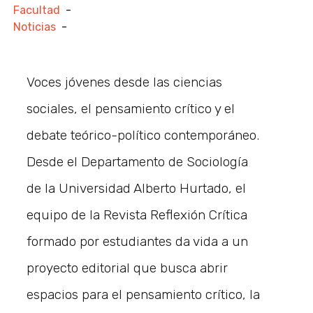
Facultad
-
Noticias
-
Voces jóvenes desde las ciencias
sociales, el pensamiento crítico y el
debate teórico-político contemporáneo.
Desde el Departamento de Sociología
de la Universidad Alberto Hurtado, el
equipo de la Revista Reflexión Crítica
formado por estudiantes da vida a un
proyecto editorial que busca abrir
espacios para el pensamiento crítico, la