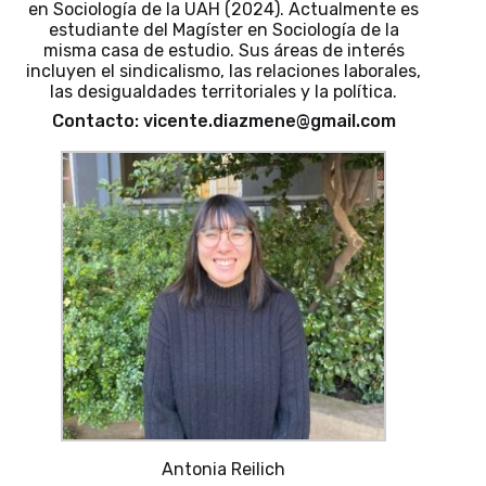
en Sociología de la UAH (2024). Actualmente es
estudiante del Magíster en Sociología de la
misma casa de estudio. Sus áreas de interés
incluyen el sindicalismo, las relaciones laborales,
las desigualdades territoriales y la política.
Contacto: vicente.diazmene@gmail.com
Antonia Reilich