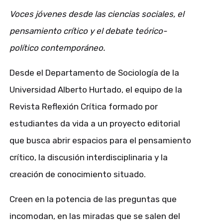
Voces jóvenes desde las ciencias sociales, el
pensamiento crítico y el debate teórico-
político contemporáneo.
Desde el Departamento de Sociología de la
Universidad Alberto Hurtado, el equipo de la
Revista Reflexión Crítica formado por
estudiantes da vida a un proyecto editorial
que busca abrir espacios para el pensamiento
crítico, la discusión interdisciplinaria y la
creación de conocimiento situado.
Creen en la potencia de las preguntas que
incomodan, en las miradas que se salen del