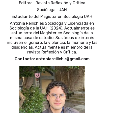
Editora | Revista Reflexión y Crítica
Socióloga | UAH
Estudiante del Magíster en Sociología UAH
Antonia Reilich es Socióloga y Licenciada en
Sociología de la UAH (2024). Actualmente es
estudiante del Magíster en Sociología de la
misma casa de estudio. Sus áreas de interés
incluyen el género, la violencia, la memoria y las
disidencias. Actualmente es miembro de la
revista Reflexión y Crítica.
Contacto: antoniareilich.r@gmail.com