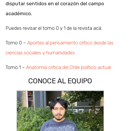
disputar sentidos en el corazón del campo
académico.
Puedes revisar el tomo 0 y 1 de la revista acá:
Tomo 0 –
Aportes al pensamiento crítico desde las
ciencias sociales y humanidades
Tomo 1 –
Anatomía crítica del Chile político actual
CONOCE AL EQUIPO