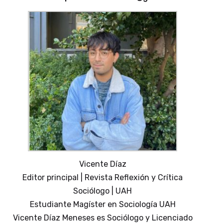
Vicente Díaz
Editor principal | Revista Reflexión y Crítica
Sociólogo | UAH
Estudiante Magíster en Sociología UAH
Vicente Díaz Meneses es Sociólogo y Licenciado