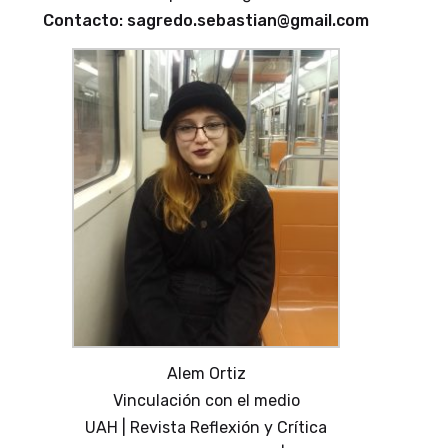
Contacto: sagredo.sebastian@gmail.com
Alem Ortiz
Vinculación con el medio
UAH | Revista Reflexión y Crítica