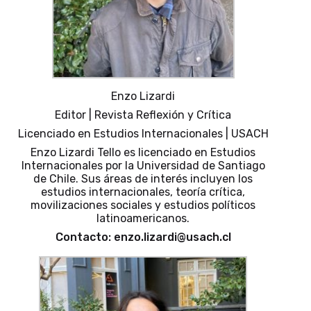
Enzo Lizardi
Editor | Revista Reflexión y Crítica
Licenciado en Estudios Internacionales | USACH
Enzo Lizardi Tello es licenciado en Estudios
Internacionales por la Universidad de Santiago
de Chile. Sus áreas de interés incluyen los
estudios internacionales, teoría crítica,
movilizaciones sociales y estudios políticos
latinoamericanos.
Contacto: enzo.lizardi@usach.cl