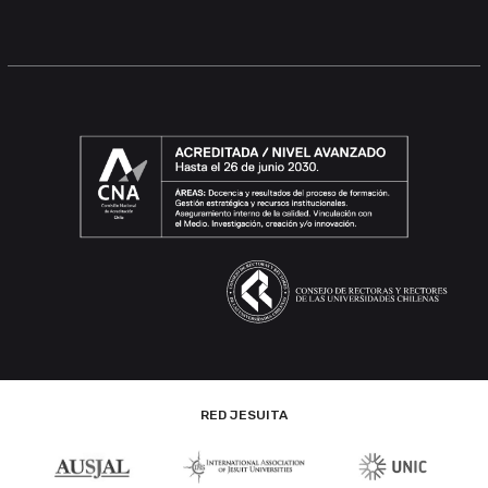
RED JESUITA