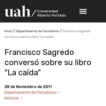
/
/
Inicio
Departamento de Periodismo
Francisco Sagredo
conversó sobre su libro "La caída"
Francisco Sagredo
conversó sobre su libro
"La caída"
28 de Noviembre de 2011
Departamento de Periodismo
-
Noticias
-