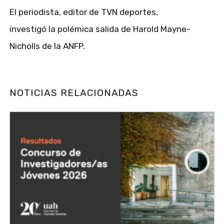
El periodista, editor de TVN deportes,
investigó la polémica salida de Harold Mayne-
Nicholls de la ANFP.
NOTICIAS RELACIONADAS