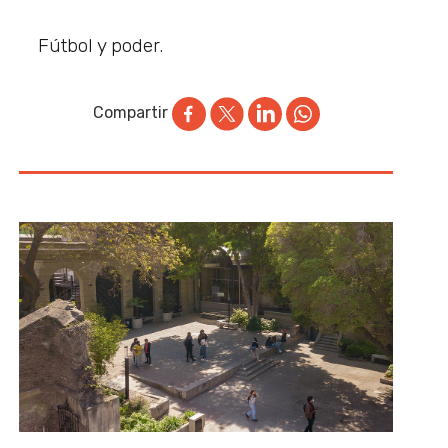
Fútbol y poder.
Compartir