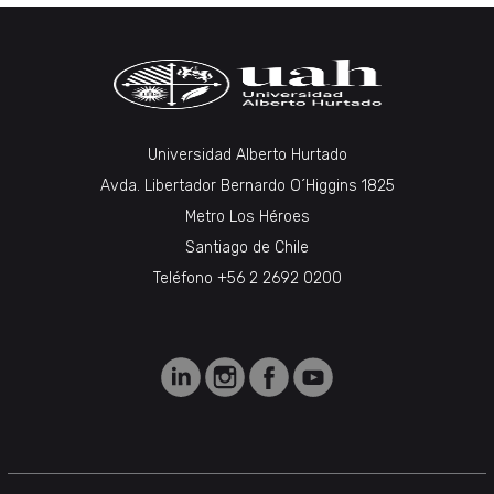
Universidad Alberto Hurtado
Avda. Libertador Bernardo O´Higgins 1825
Metro Los Héroes
Santiago de Chile
Teléfono +56 2 2692 0200