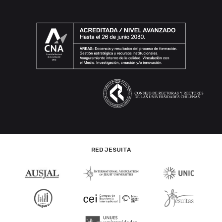
RED JESUITA