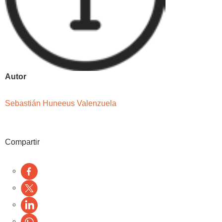
Autor
Sebastián Huneeus Valenzuela
Compartir