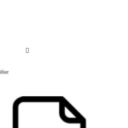
STIGACIÓN
INCIDENCIA
PROGRAMAS
llier