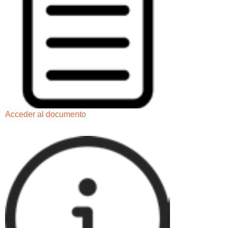
Acceder al documento