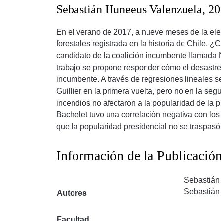
Sebastián Huneeus Valenzuela, 2
En el verano de 2017, a nueve meses de la elecc
forestales registrada en la historia de Chile. 
candidato de la coalición incumbente llamada 
trabajo se propone responder cómo el desastre 
incumbente. A través de regresiones lineales s
Guillier en la primera vuelta, pero no en la se
incendios no afectaron a la popularidad de la p
Bachelet tuvo una correlación negativa con los
que la popularidad presidencial no se traspasó 
Información de la Publicació
Sebastián
Sebastián
Autores
Facultad