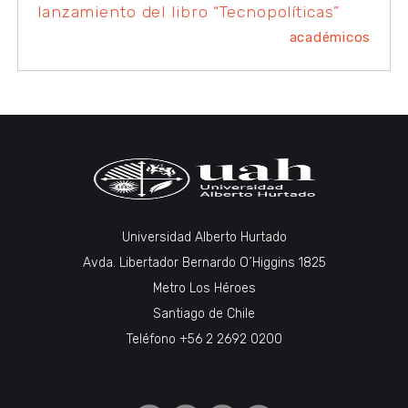
lanzamiento del libro “Tecnopolíticas”
académicos
Universidad Alberto Hurtado
Avda. Libertador Bernardo O´Higgins 1825
Metro Los Héroes
Santiago de Chile
Teléfono +56 2 2692 0200