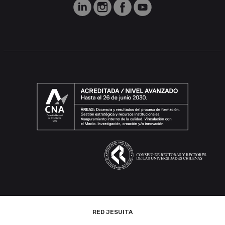
RED JESUITA