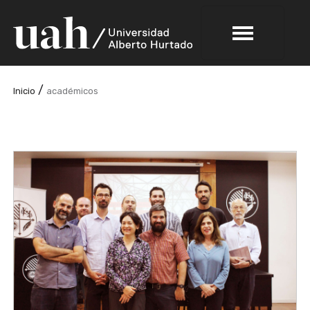
/
Inicio
académicos