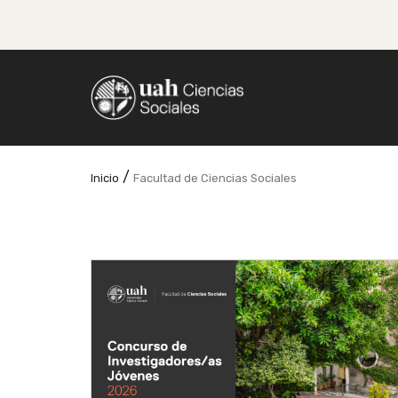
/
Inicio
Facultad de Ciencias Sociales