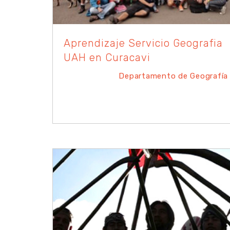
Aprendizaje Servicio Geografia
UAH en Curacavi
Departamento de Geografía