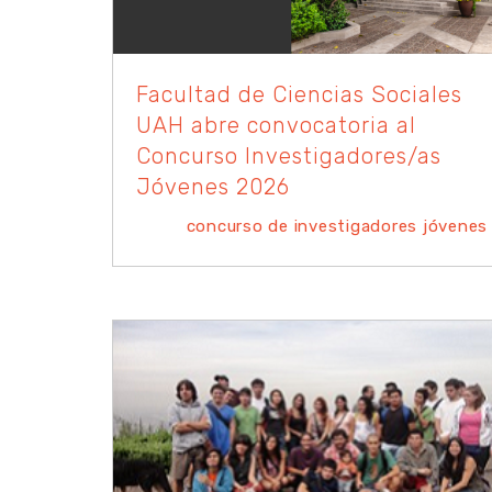
Facultad de Ciencias Sociales
UAH abre convocatoria al
Concurso Investigadores/as
Jóvenes 2026
concurso de investigadores jóvenes