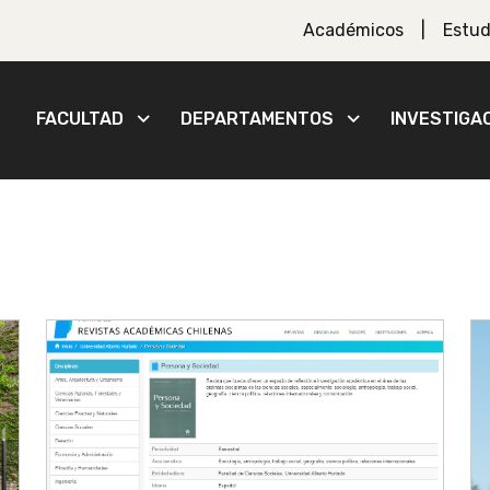
Académicos
Estud
FACULTAD
DEPARTAMENTOS
INVESTIGA