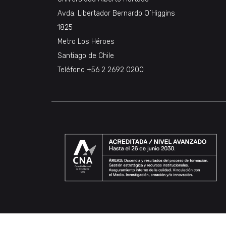
Avda. Libertador Bernardo O´Higgins
1825
Metro Los Héroes
Santiago de Chile
Teléfono +56 2 2692 0200