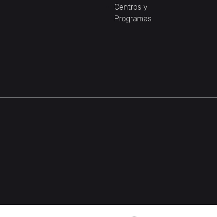
Centros y
Programas