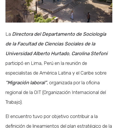
La
Directora del Departamento de Sociología
de la Facultad de Ciencias Sociales de la
Universidad Alberto Hurtado
,
Carolina Stefoni
participó en Lima, Perú en la reunión de
especialistas de América Latina y el Caribe sobre
“Migración laboral”
, organizada por la oficina
regional de la OIT (Organización Internacional del
Trabajo).
El encuentro tuvo por objetivo contribuir a la
definición de lineamientos del plan estratégico de la