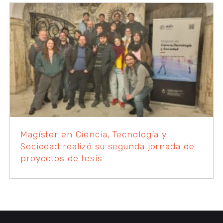
Magíster en Ciencia, Tecnología y
Sociedad realizó su segunda jornada de
proyectos de tesis