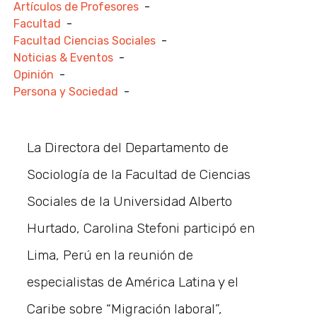
Artículos de Profesores
-
Facultad
-
Facultad Ciencias Sociales
-
Noticias & Eventos
-
Opinión
-
Persona y Sociedad
-
La Directora del Departamento de
Sociología de la Facultad de Ciencias
Sociales de la Universidad Alberto
Hurtado, Carolina Stefoni participó en
Lima, Perú en la reunión de
especialistas de América Latina y el
Caribe sobre “Migración laboral”,