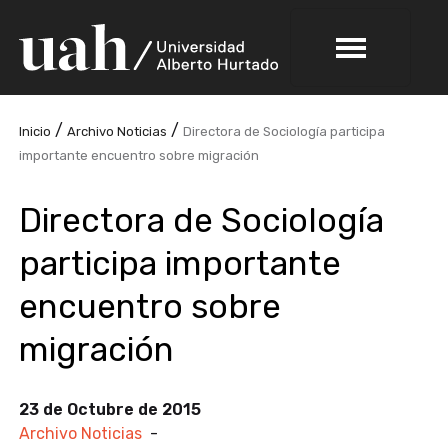
/
/
Inicio
Archivo Noticias
Directora de Sociología participa
importante encuentro sobre migración
Directora de Sociología
participa importante
encuentro sobre
migración
23 de Octubre de 2015
Archivo Noticias
-