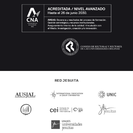
RED JESUITA