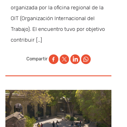
organizada por la oficina regional de la
OIT (Organización Internacional del
Trabajo). El encuentro tuvo por objetivo
contribuir […]
Compartir