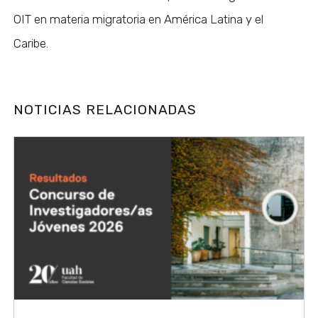
OIT en materia migratoria en América Latina y el
Caribe.
NOTICIAS RELACIONADAS