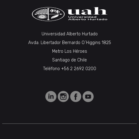
Universidad Alberto Hurtado
Avda. Libertador Bernardo O´Higgins 1825
Metro Los Héroes
Santiago de Chile
Teléfono +56 2 2692 0200