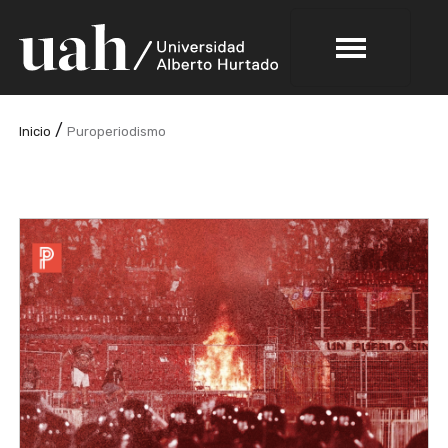
/
Inicio
Puroperiodismo