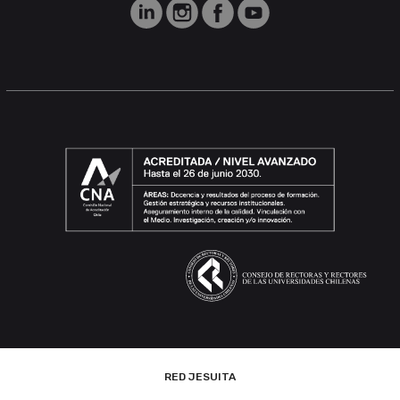
RED JESUITA