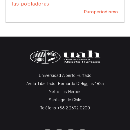
las pobladoras
Puroperiodismo
Universidad Alberto Hurtado
Avda. Libertador Bernardo O´Higgins 1825
Metro Los Héroes
Santiago de Chile
Teléfono +56 2 2692 0200