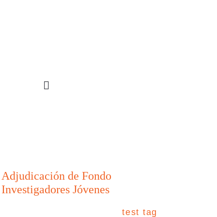
STIGACIÓN
INCIDENCIA
PROGRAMAS
Adjudicación de Fondo
Investigadores Jóvenes
test tag