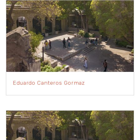
Eduardo Canteros Gormaz