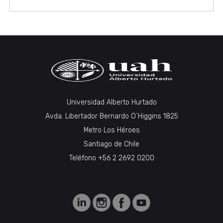
Universidad Alberto Hurtado
Avda. Libertador Bernardo O´Higgins 1825
Metro Los Héroes
Santiago de Chile
Teléfono +56 2 2692 0200