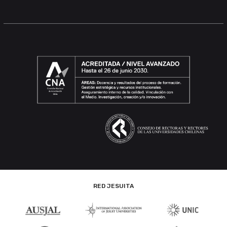
RED JESUITA