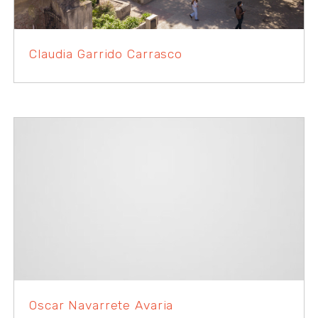
Claudia Garrido Carrasco
Oscar Navarrete Avaria