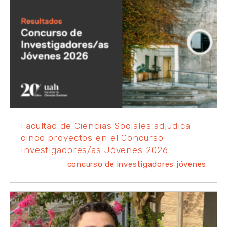
Facultad de Ciencias Sociales adjudica
cinco proyectos en el Concurso
Investigadores/as Jóvenes 2026
concurso de investigadores jóvenes