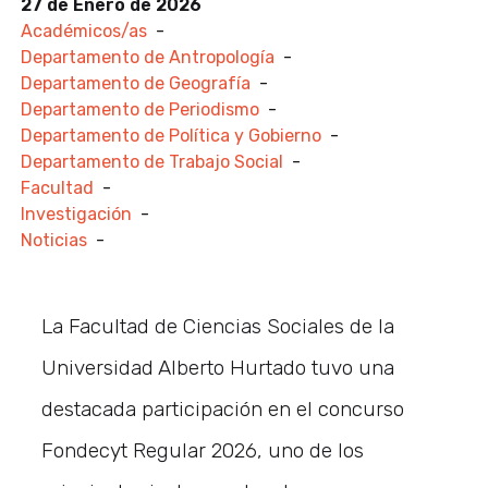
27 de Enero de 2026
Académicos/as
-
Departamento de Antropología
-
Departamento de Geografía
-
Departamento de Periodismo
-
Departamento de Política y Gobierno
-
Departamento de Trabajo Social
-
Facultad
-
Investigación
-
Noticias
-
La Facultad de Ciencias Sociales de la
Universidad Alberto Hurtado tuvo una
destacada participación en el concurso
Fondecyt Regular 2026, uno de los