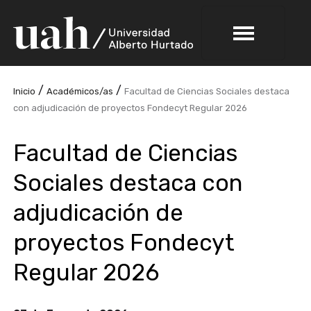
/
/
Inicio
Académicos/as
Facultad de Ciencias Sociales destaca
con adjudicación de proyectos Fondecyt Regular 2026
Facultad de Ciencias
Sociales destaca con
adjudicación de
proyectos Fondecyt
Regular 2026