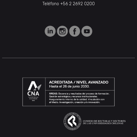
Teléfono +56 2 2692 0200