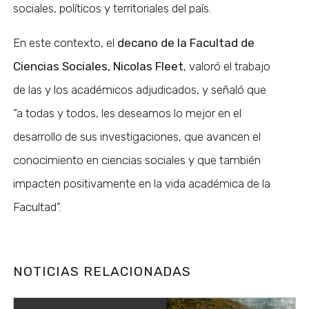
sociales, políticos y territoriales del país.
En este contexto, el
decano de la Facultad de
Ciencias Sociales, Nicolas Fleet
, valoró el trabajo
de las y los académicos adjudicados, y señaló que
“a todas y todos, les deseamos lo mejor en el
desarrollo de sus investigaciones, que avancen el
conocimiento en ciencias sociales y que también
impacten positivamente en la vida académica de la
Facultad”.
NOTICIAS RELACIONADAS