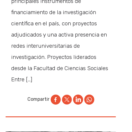
principales instrumentos de
financiamiento de la investigación
científica en el país, con proyectos
adjudicados y una activa presencia en
redes interuniversitarias de
investigación. Proyectos liderados
desde la Facultad de Ciencias Sociales
Entre […]
Compartir