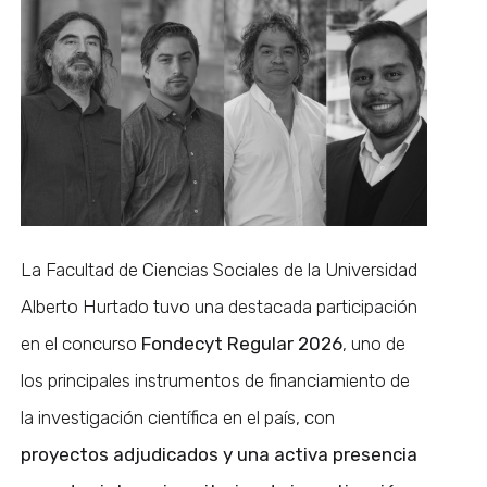
La Facultad de Ciencias Sociales de la Universidad
Alberto Hurtado tuvo una destacada participación
en el concurso
Fondecyt Regular 2026
, uno de
los principales instrumentos de financiamiento de
la investigación científica en el país, con
proyectos adjudicados y una activa presencia