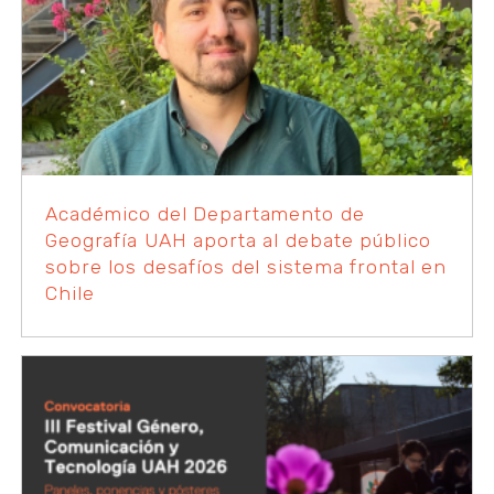
Académico del Departamento de
Geografía UAH aporta al debate público
sobre los desafíos del sistema frontal en
Chile