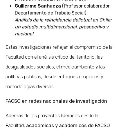
Guillermo Sanhueza
(Profesor colaborador,
Departamento de Trabajo Social)
Análisis de la reincidencia delictual en Chile:
un estudio multidimensional, prospectivo y
nacional
.
Estas investigaciones reflejan el compromiso de la
Facultad con el análisis crítico del territorio, las
desigualdades sociales, el medioambiente y las
políticas públicas, desde enfoques empíricos y
metodologías diversas.
FACSO en redes nacionales de investigación
Además de los proyectos liderados desde la
Facultad,
académicas y académicos de FACSO