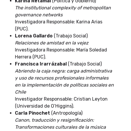
Karina Retamal
(Política y Gobierno)
The institutional complexity of metropolitan
governance networks
Investigadora Responsable: Karina Arias
(PUC).
Lorena Gallardo
(Trabajo Social)
Relaciones de amistad en la vejez
Investigadora Responsable: María Soledad
Herrera (PUC).
Francisca Irarrázabal
(Trabajo Social)
Abriendo la caja negra: carga administrativa
y uso de recursos profesionales informales
en la implementación de políticas sociales en
Chile
Investigador Responsable: Cristian Leyton
(Universidad de O’Higgins).
Carla Pinochet
(Antropología)
Canon, traducción y resignificación:
Transformaciones culturales de la música