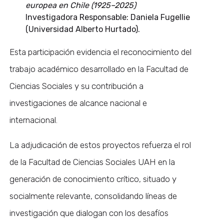
europea en Chile (1925–2025)
Investigadora Responsable: Daniela Fugellie
(Universidad Alberto Hurtado).
Esta participación evidencia el reconocimiento del
trabajo académico desarrollado en la Facultad de
Ciencias Sociales y su contribución a
investigaciones de alcance nacional e
internacional.
La adjudicación de estos proyectos refuerza el rol
de la Facultad de Ciencias Sociales UAH en la
generación de conocimiento crítico, situado y
socialmente relevante, consolidando líneas de
investigación que dialogan con los desafíos