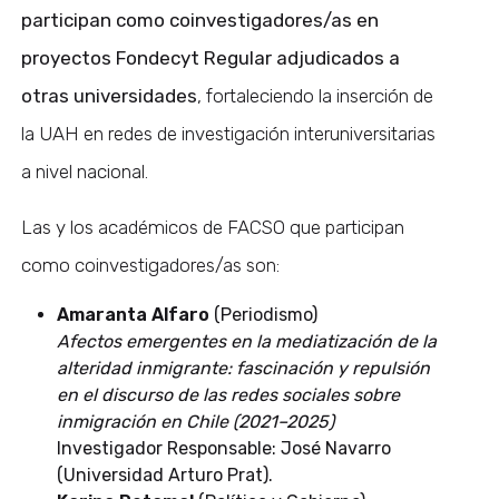
participan como coinvestigadores/as en
proyectos Fondecyt Regular adjudicados a
otras universidades
, fortaleciendo la inserción de
la UAH en redes de investigación interuniversitarias
a nivel nacional.
Las y los académicos de FACSO que participan
como coinvestigadores/as son:
Amaranta Alfaro
(Periodismo)
Afectos emergentes en la mediatización de la
alteridad inmigrante: fascinación y repulsión
en el discurso de las redes sociales sobre
inmigración en Chile (2021–2025)
Investigador Responsable: José Navarro
(Universidad Arturo Prat).