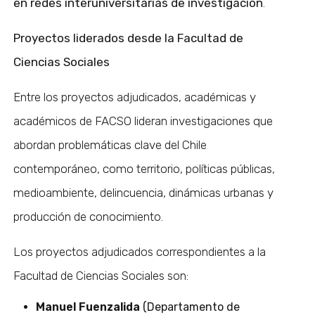
en redes interuniversitarias de investigación
.
Proyectos liderados desde la Facultad de
Ciencias Sociales
Entre los proyectos adjudicados, académicas y
académicos de FACSO lideran investigaciones que
abordan problemáticas clave del Chile
contemporáneo, como territorio, políticas públicas,
medioambiente, delincuencia, dinámicas urbanas y
producción de conocimiento.
Los proyectos adjudicados correspondientes a la
Facultad de Ciencias Sociales son:
Manuel Fuenzalida
(Departamento de