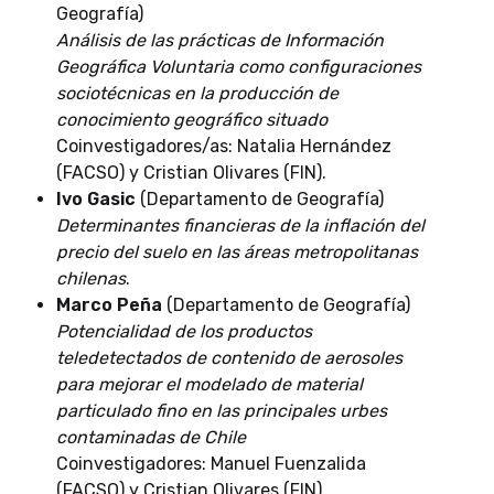
Geografía)
Análisis de las prácticas de Información
Geográfica Voluntaria como configuraciones
sociotécnicas en la producción de
conocimiento geográfico situado
Coinvestigadores/as: Natalia Hernández
(FACSO) y Cristian Olivares (FIN).
Ivo Gasic
(Departamento de Geografía)
Determinantes financieras de la inflación del
precio del suelo en las áreas metropolitanas
chilenas
.
Marco Peña
(Departamento de Geografía)
Potencialidad de los productos
teledetectados de contenido de aerosoles
para mejorar el modelado de material
particulado fino en las principales urbes
contaminadas de Chile
Coinvestigadores: Manuel Fuenzalida
(FACSO) y Cristian Olivares (FIN).