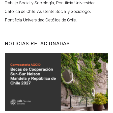
Trabajo Social y Sociología, Pontificia Universidad
Católica de Chile. Asistente Social y Sociólogo,
Pontificia Universidad Católica de Chile.
NOTICIAS RELACIONADAS