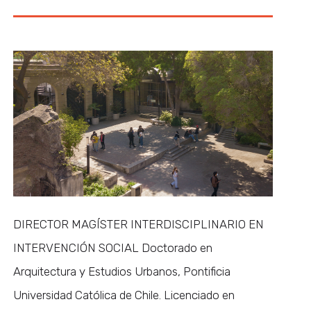
DIRECTOR MAGÍSTER INTERDISCIPLINARIO EN
INTERVENCIÓN SOCIAL Doctorado en
Arquitectura y Estudios Urbanos, Pontificia
Universidad Católica de Chile. Licenciado en