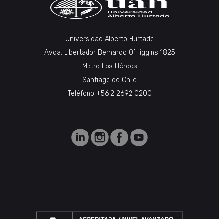
Universidad Alberto Hurtado
Avda. Libertador Bernardo O´Higgins 1825
Metro Los Héroes
Santiago de Chile
Teléfono +56 2 2692 0200