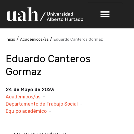
/
/
Inicio
Académicos/as
Eduardo Canteros Gormaz
Eduardo Canteros
Gormaz
24 de Mayo de 2023
Académicos/as
-
Departamento de Trabajo Social
-
Equipo académico
-