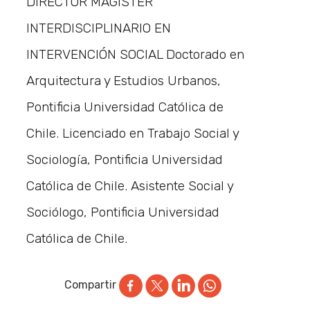
DIRECTOR MAGÍSTER
INTERDISCIPLINARIO EN
INTERVENCIÓN SOCIAL Doctorado en
Arquitectura y Estudios Urbanos,
Pontificia Universidad Católica de
Chile. Licenciado en Trabajo Social y
Sociología, Pontificia Universidad
Católica de Chile. Asistente Social y
Sociólogo, Pontificia Universidad
Católica de Chile.
Compartir