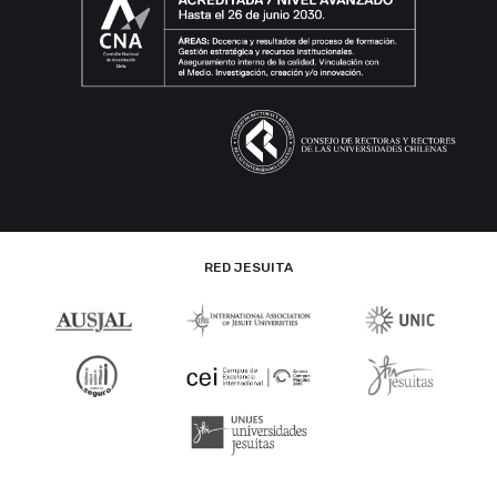
RED JESUITA