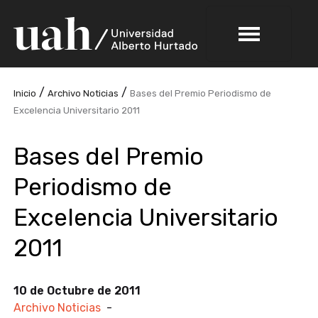
/
/
Inicio
Archivo Noticias
Bases del Premio Periodismo de
Excelencia Universitario 2011
Bases del Premio
Periodismo de
Excelencia Universitario
2011
10 de Octubre de 2011
Archivo Noticias
-