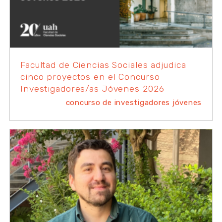
Facultad de Ciencias Sociales adjudica
cinco proyectos en el Concurso
Investigadores/as Jóvenes 2026
concurso de investigadores jóvenes