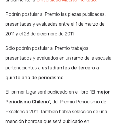
Podrán postular al Premio las piezas publicadas,
presentadas y evaluadas entre el 1 de marzo de
2011 y el 23 de diciembre de 2011.
Sólo podrán postular al Premio trabajos
presentados y evaluados en un ramo de la escuela,
pertenecientes a
estudiantes de tercero a
quinto año de periodismo
.
El primer lugar será publicado en el libro “
El mejor
Periodismo Chileno”,
del Premio Periodismo de
Excelencia 2011. También habrá selección de una
mención honrosa que será publicado en