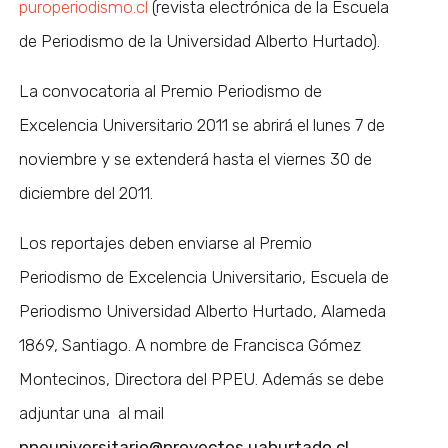
puroperiodismo.cl
(revista electrónica de la Escuela
de Periodismo de la Universidad Alberto Hurtado).
La convocatoria al Premio Periodismo de
Excelencia Universitario 2011 se abrirá el lunes 7 de
noviembre y se extenderá hasta el viernes 30 de
diciembre del 2011.
Los reportajes deben enviarse al Premio
Periodismo de Excelencia Universitario, Escuela de
Periodismo Universidad Alberto Hurtado, Alameda
1869, Santiago. A nombre de Francisca Gómez
Montecinos, Directora del PPEU. Además se debe
adjuntar una al mail
ppeuniversitario@proyectos.uahurtado.cl.