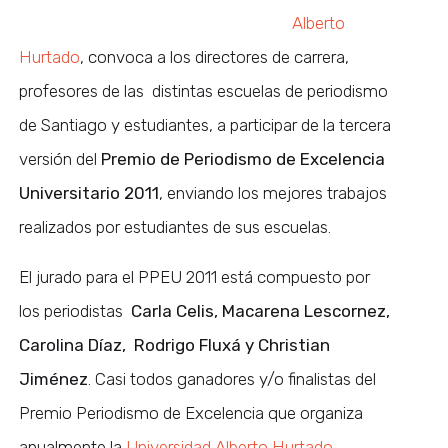
Alberto
Hurtado
, convoca a los directores de carrera,
profesores de las distintas escuelas de periodismo
de Santiago y estudiantes, a participar de la tercera
versión del
Premio de Periodismo de Excelencia
Universitario 2011
, enviando los mejores trabajos
realizados por estudiantes de sus escuelas.
El jurado para el PPEU 2011 está compuesto por
los periodistas
Carla Celis, Macarena Lescornez,
Carolina Díaz, Rodrigo Fluxá y Christian
Jiménez
. Casi todos ganadores y/o finalistas del
Premio Periodismo de Excelencia que organiza
anualmente la
Universidad Alberto Hurtado.