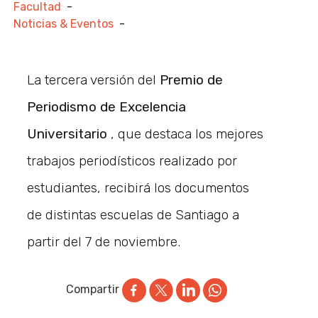
Facultad
-
Noticias & Eventos
-
La tercera versión del
Premio de
Periodismo de Excelencia
Universitario
, que destaca los mejores
trabajos periodísticos realizado por
estudiantes, recibirá los documentos
de distintas escuelas de Santiago a
partir del 7 de noviembre.
Compartir