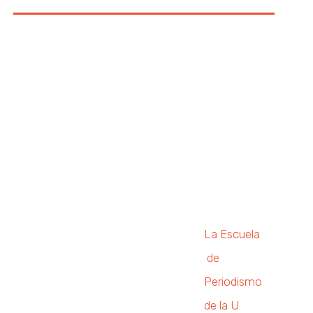
La Escuela
de
Periodismo
de la U.