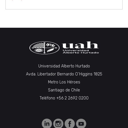
Universidad Alberto Hurtado
Avda. Libertador Bernardo O´Higgins 1825
Metro Los Héroes
Santiago de Chile
Teléfono +56 2 2692 0200