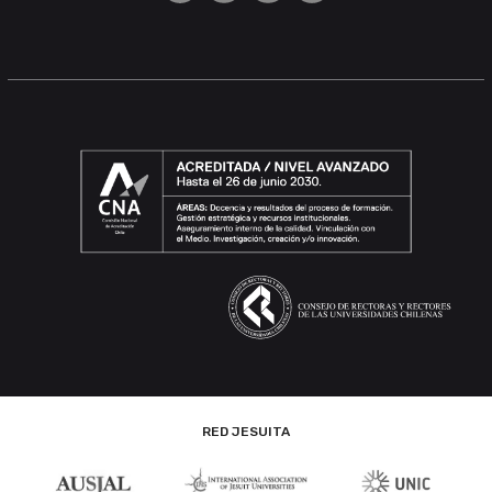
RED JESUITA