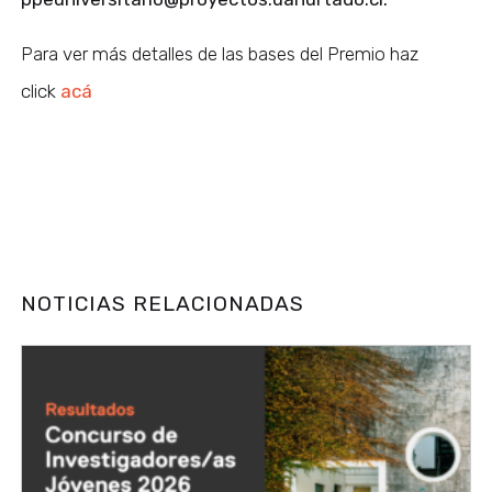
Para ver más detalles de las bases del Premio haz
click
acá
NOTICIAS RELACIONADAS