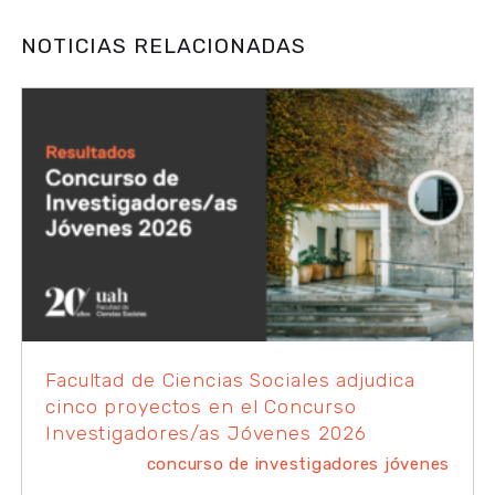
NOTICIAS RELACIONADAS
Facultad de Ciencias Sociales adjudica
cinco proyectos en el Concurso
Investigadores/as Jóvenes 2026
concurso de investigadores jóvenes