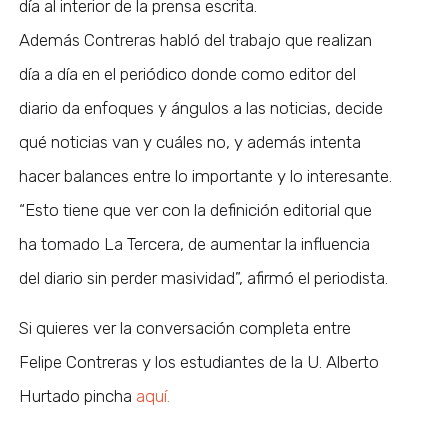
día al interior de la prensa escrita.
Además Contreras habló del trabajo que realizan
día a día en el periódico donde como editor del
diario da enfoques y ángulos a las noticias, decide
qué noticias van y cuáles no, y además intenta
hacer balances entre lo importante y lo interesante.
“Esto tiene que ver con la definición editorial que
ha tomado La Tercera, de aumentar la influencia
del diario sin perder masividad”, afirmó el periodista.
Si quieres ver la conversación completa entre
Felipe Contreras y los estudiantes de la U. Alberto
Hurtado pincha
aquí.