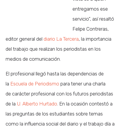
entregamos ese
servicio”, así resaltó
Felipe Contreras,
editor general del
diario La Tercera
, la importancia
del trabajo que realizan los periodistas en los
medios de comunicación.
El profesional llegó hasta las dependencias de
la
Escuela de Periodismo
para tener una charla
de carácter profesional con los futuros periodistas
de la
U. Alberto Hurtado
. En la ocasión contestó a
las preguntas de los estudiantes sobre temas
como la influencia social del diario y el trabajo día a