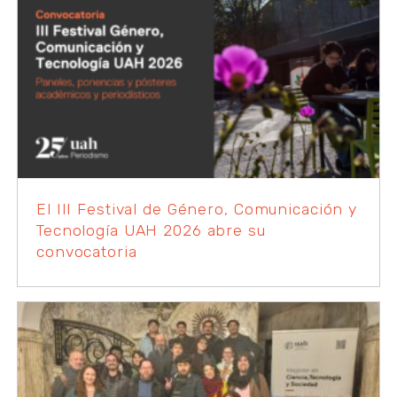
El III Festival de Género, Comunicación y
Tecnología UAH 2026 abre su
convocatoria