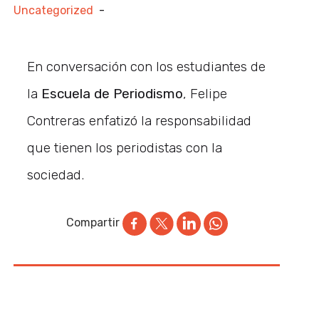
Uncategorized
-
En conversación con los estudiantes de
la
Escuela de Periodismo
, Felipe
Contreras enfatizó la responsabilidad
que tienen los periodistas con la
sociedad.
Compartir