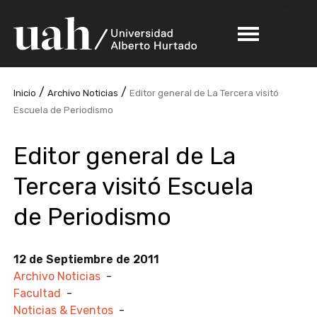
/
/
Inicio
Archivo Noticias
Editor general de La Tercera visitó
Escuela de Periodismo
Editor general de La
Tercera visitó Escuela
de Periodismo
12 de Septiembre de 2011
Archivo Noticias
-
Facultad
-
Noticias & Eventos
-