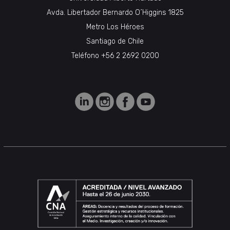
Avda. Libertador Bernardo O´Higgins 1825
Metro Los Héroes
Santiago de Chile
Teléfono +56 2 2692 0200