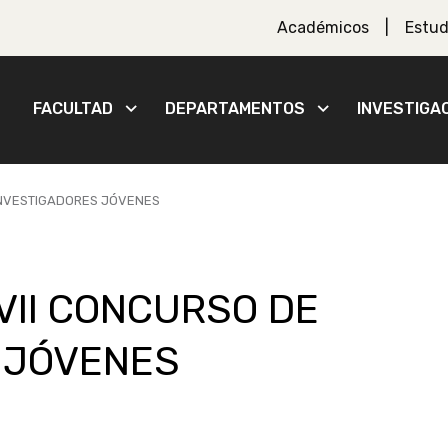
Académicos
Estud
FACULTAD
DEPARTAMENTOS
INVESTIGA
INVESTIGADORES JÓVENES
VII CONCURSO DE
 JÓVENES