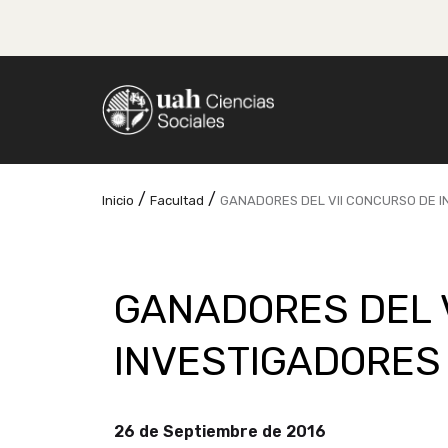
/
/
Inicio
Facultad
GANADORES DEL VII CONCURSO DE 
GANADORES DEL 
INVESTIGADORES
26 de Septiembre de 2016