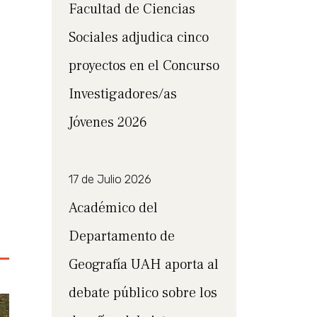
Facultad de Ciencias
Sociales adjudica cinco
proyectos en el Concurso
Investigadores/as
Jóvenes 2026
17 de Julio 2026
Académico del
Departamento de
Geografía UAH aporta al
debate público sobre los