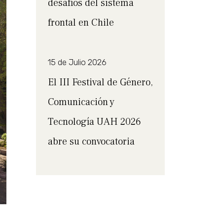
desafíos del sistema
frontal en Chile
15 de Julio 2026
El III Festival de Género,
Comunicación y
Tecnología UAH 2026
abre su convocatoria