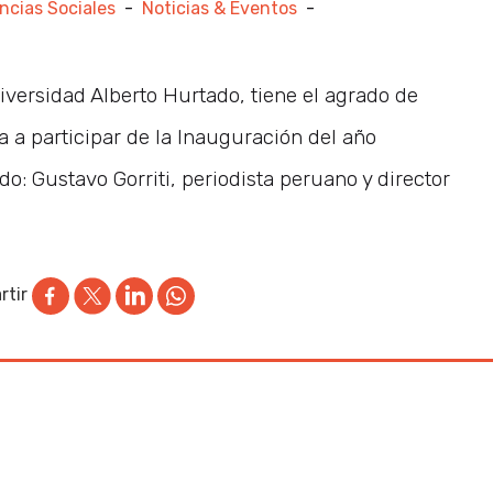
ncias Sociales
-
Noticias & Eventos
-
versidad Alberto Hurtado, tiene el agrado de
a a participar de la Inauguración del año
: Gustavo Gorriti, periodista peruano y director
tir