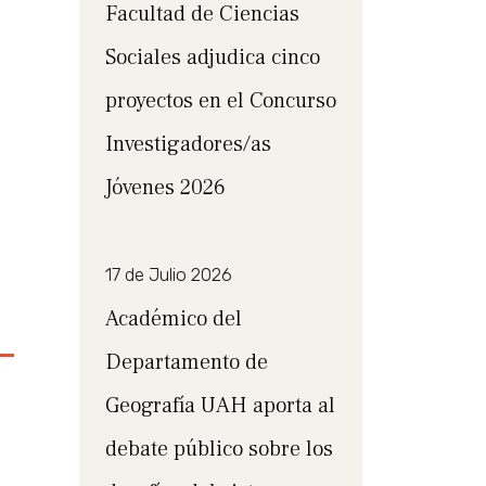
Facultad de Ciencias
Sociales adjudica cinco
proyectos en el Concurso
Investigadores/as
Jóvenes 2026
17 de Julio 2026
Académico del
Departamento de
Geografía UAH aporta al
debate público sobre los