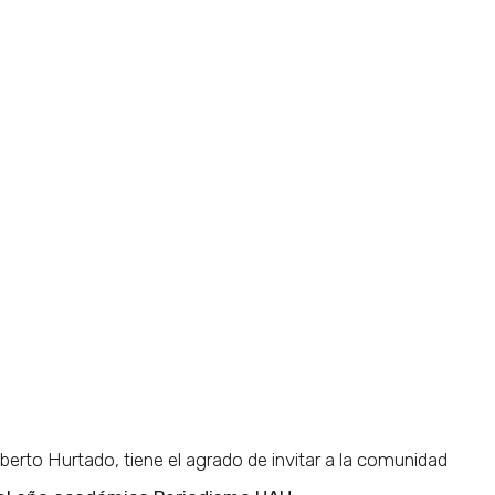
berto Hurtado, tiene el agrado de invitar a la comunidad