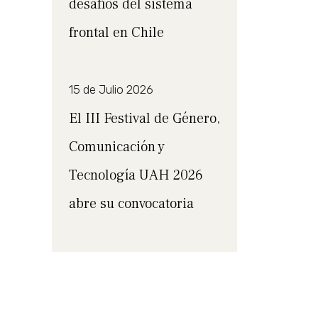
desafíos del sistema
frontal en Chile
15 de Julio 2026
El III Festival de Género,
Comunicación y
Tecnología UAH 2026
abre su convocatoria