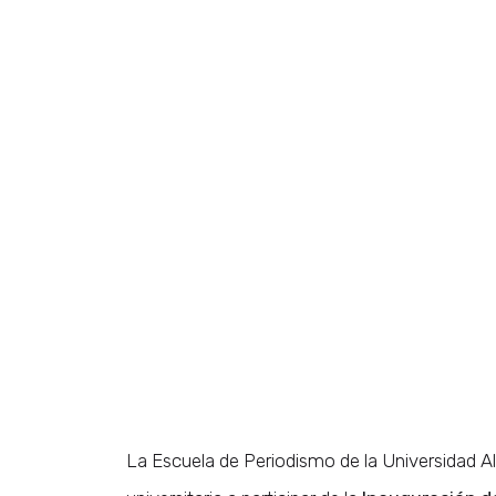
La Escuela de Periodismo de la Universidad Al