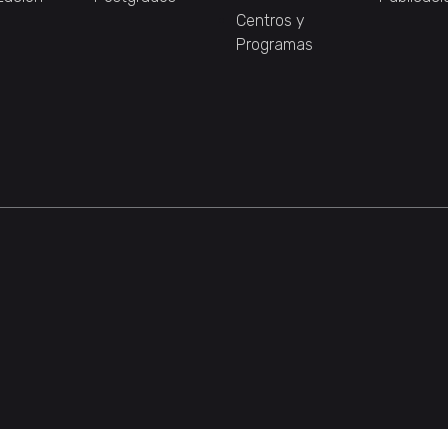
Centros y
Programas