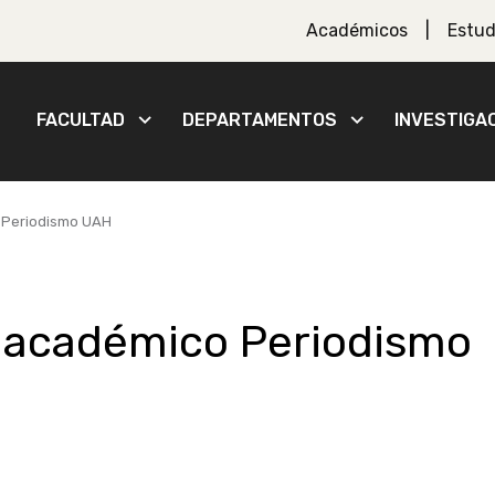
Académicos
Estud
FACULTAD
DEPARTAMENTOS
INVESTIGA
 Periodismo UAH
 académico Periodismo