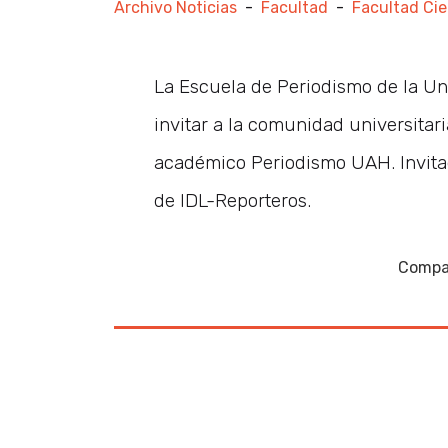
Archivo Noticias
-
Facultad
-
Facultad Cie
La Escuela de Periodismo de la Uni
invitar a la comunidad universitari
académico Periodismo UAH. Invitado
de IDL-Reporteros.
Compar