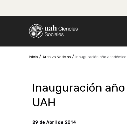
/
/
Inicio
Archivo Noticias
Inauguración año académico
Inauguración año
UAH
29 de Abril de 2014