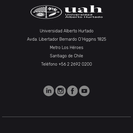
Universidad Alberto Hurtado
Avda. Libertador Bernardo O´Higgins 1825
Metro Los Héroes
Santiago de Chile
Teléfono +56 2 2692 0200