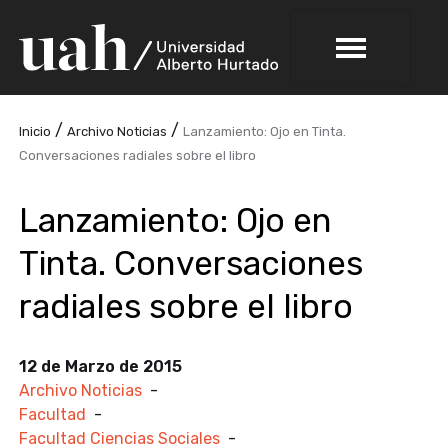
/
/
Inicio
Archivo Noticias
Lanzamiento: Ojo en Tinta.
Conversaciones radiales sobre el libro
Lanzamiento: Ojo en
Tinta. Conversaciones
radiales sobre el libro
12 de Marzo de 2015
Archivo Noticias
-
Facultad
-
Facultad Ciencias Sociales
-