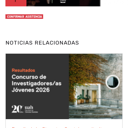
NOTICIAS RELACIONADAS