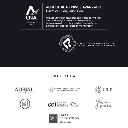
RED JESUITA