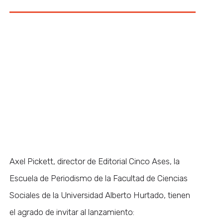
Axel Pickett, director de Editorial Cinco Ases, la
Escuela de Periodismo de la Facultad de Ciencias
Sociales de la Universidad Alberto Hurtado, tienen
el agrado de invitar al lanzamiento: