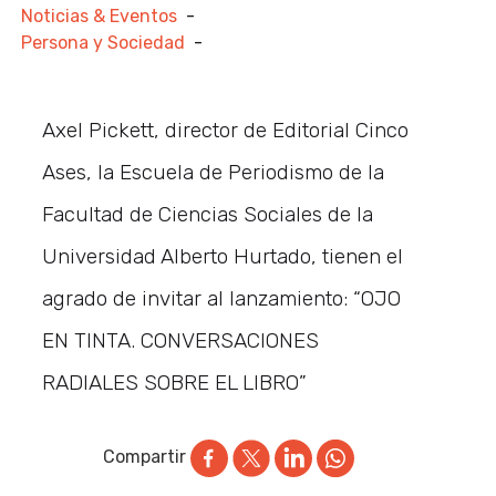
Noticias & Eventos
-
Persona y Sociedad
-
Axel Pickett, director de Editorial Cinco
Ases, la Escuela de Periodismo de la
Facultad de Ciencias Sociales de la
Universidad Alberto Hurtado, tienen el
agrado de invitar al lanzamiento: “OJO
EN TINTA. CONVERSACIONES
RADIALES SOBRE EL LIBRO”
Compartir