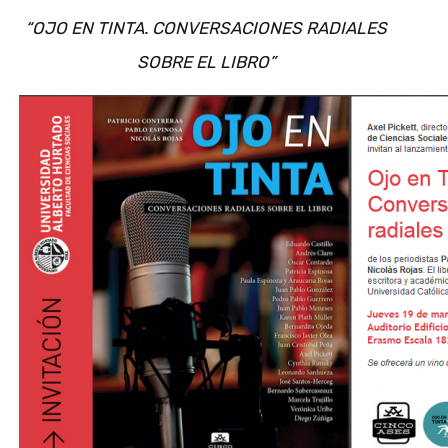
“OJO EN TINTA. CONVERSACIONES RADIALES
SOBRE EL LIBRO”