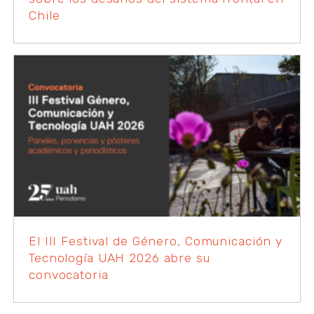
Chile
El III Festival de Género, Comunicación y
Tecnología UAH 2026 abre su
convocatoria