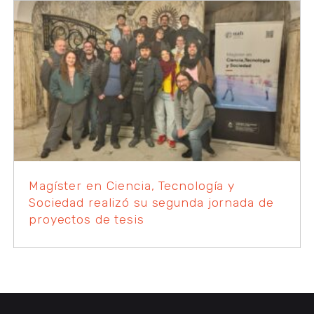
Magíster en Ciencia, Tecnología y
Sociedad realizó su segunda jornada de
proyectos de tesis