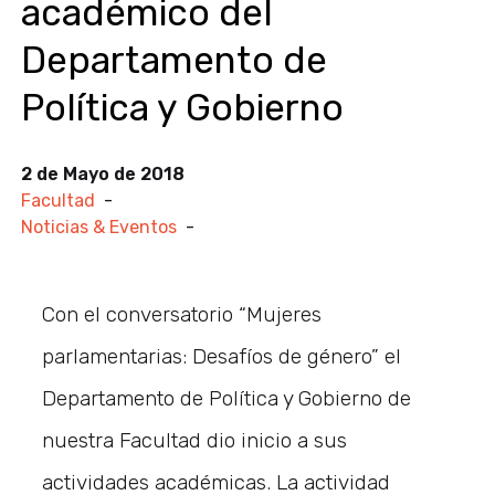
académico del
Departamento de
Política y Gobierno
2 de Mayo de 2018
Facultad
-
Noticias & Eventos
-
Con el conversatorio “Mujeres
parlamentarias: Desafíos de género” el
Departamento de Política y Gobierno de
nuestra Facultad dio inicio a sus
actividades académicas. La actividad