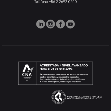
Teléfono +56 2 2692 0200