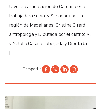
tuvo la participación de Carolina Goic,
trabajadora social y Senadora por la
región de Magallanes; Cristina Girardi,
antropóloga y Diputada por el distrito 9;
y Natalia Castillo, abogada y Diputada
[…]
Compartir