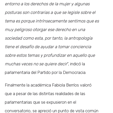
entorno a los derechos de la mujer y algunas
posturas son contrarias a que se legisle sobre el
tema es porque intrínsecamente sentimos que es
muy peligroso otorgar ese derecho en una
sociedad como esta, por tanto, la antropología
tiene el desafío de ayudar a tomar conciencia
sobre estos temas y profundizar en aquello que
muchas veces no se quiere decir
”, indicó la
parlamentaria del Partido por la Democracia.
Finalmente la académica Fabiola Berríos valoró
que a pesar de las distintas realidades de las
parlamentarias que se expusieron en el
conversatorio, se apreció un punto de vista común