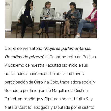
Con el conversatorio “
Mujeres parlamentarias:
Desafíos de género
” el Departamento de Política
y Gobierno de nuestra Facultad dio inicio a sus
actividades académicas. La actividad tuvo la
participación de Carolina Goic, trabajadora social y
Senadora por la región de Magallanes; Cristina
Girardi, antropóloga y Diputada por el distrito 9; y
Natalia Castillo, abogada y Diputada por el distrito