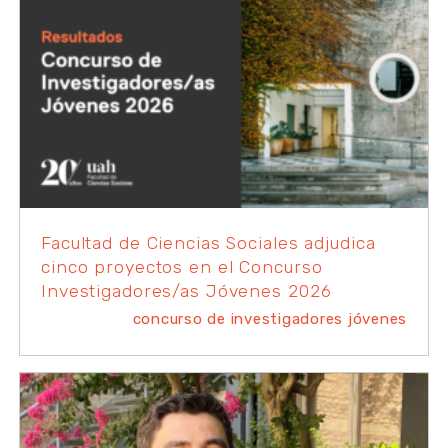
Facultad de Ciencias Sociales adjudica
cinco proyectos en el Concurso
Investigadores/as Jóvenes 2026
concurso de investigadores jóvenes