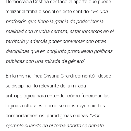
Democracia Cristina destacó el aporte que puede
realizar el trabajo social en este sentido: “
Es una
profesión que tiene la gracia de poder leer la
realidad con mucha certeza, estar inmersos en el
territorio y además poder conversar con otras
disciplinas que en conjunto promuevan políticas
públicas con una mirada de género
”.
En la misma línea Cristina Girardi comentó -desde
su disciplina- lo relevante de la mirada
antropológica para entender cómo funcionan las
lógicas culturales, cómo se construyen ciertos
comportamientos, paradigmas e ideas. “
Por
ejemplo cuando en el tema aborto se debate