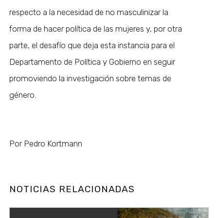
respecto a la necesidad de no masculinizar la
forma de hacer política de las mujeres y, por otra
parte, el desafío que deja esta instancia para el
Departamento de Política y Gobierno en seguir
promoviendo la investigación sobre temas de
género.
Por Pedro Kortmann
NOTICIAS RELACIONADAS