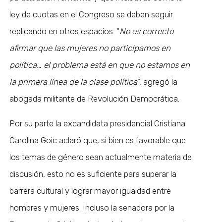
ley de cuotas en el Congreso se deben seguir
replicando en otros espacios. “
No es correcto
afirmar que las mujeres no participamos en
política… el problema está en que no estamos en
la primera línea de la clase política
”, agregó la
abogada militante de Revolución Democrática.
Por su parte la excandidata presidencial Cristiana
Carolina Goic aclaró que, si bien es favorable que
los temas de género sean actualmente materia de
discusión, esto no es suficiente para superar la
barrera cultural y lograr mayor igualdad entre
hombres y mujeres. Incluso la senadora por la