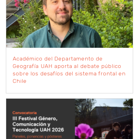
Académico del Departamento de
Geografía UAH aporta al debate público
sobre los desafíos del sistema frontal en
Chile