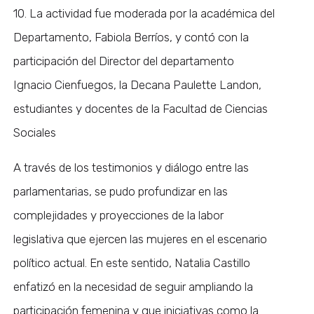
10. La actividad fue moderada por la académica del
Departamento, Fabiola Berríos, y contó con la
participación del Director del departamento
Ignacio Cienfuegos, la Decana Paulette Landon,
estudiantes y docentes de la Facultad de Ciencias
Sociales
A través de los testimonios y diálogo entre las
parlamentarias, se pudo profundizar en las
complejidades y proyecciones de la labor
legislativa que ejercen las mujeres en el escenario
político actual. En este sentido, Natalia Castillo
enfatizó en la necesidad de seguir ampliando la
participación femenina y que iniciativas como la