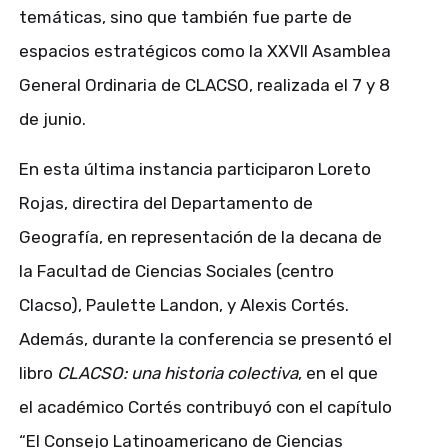
temáticas, sino que también fue parte de
espacios estratégicos como la XXVII Asamblea
General Ordinaria de CLACSO, realizada el 7 y 8
de junio.
En esta última instancia participaron Loreto
Rojas, directira del Departamento de
Geografía, en representación de la decana de
la Facultad de Ciencias Sociales (centro
Clacso), Paulette Landon, y Alexis Cortés.
Además, durante la conferencia se presentó el
libro
CLACSO: una historia colectiva
, en el que
el académico Cortés contribuyó con el capítulo
“El Consejo Latinoamericano de Ciencias