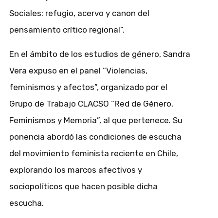
Sociales: refugio, acervo y canon del
pensamiento crítico regional”.
En el ámbito de los estudios de género, Sandra
Vera expuso en el panel “Violencias,
feminismos y afectos”, organizado por el
Grupo de Trabajo CLACSO “Red de Género,
Feminismos y Memoria”, al que pertenece. Su
ponencia abordó las condiciones de escucha
del movimiento feminista reciente en Chile,
explorando los marcos afectivos y
sociopolíticos que hacen posible dicha
escucha.