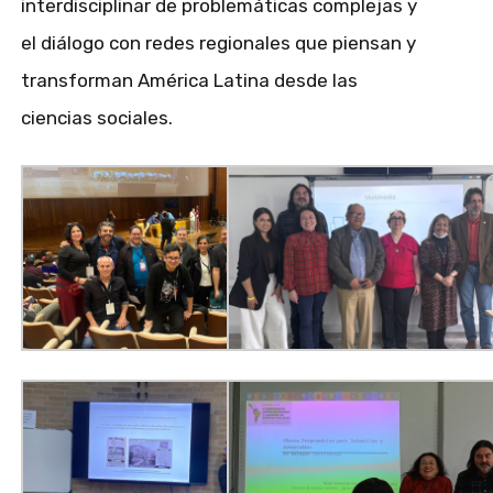
interdisciplinar de problemáticas complejas y
el diálogo con redes regionales que piensan y
transforman América Latina desde las
ciencias sociales.