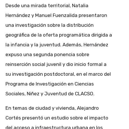
Desde una mirada territorial, Natalia
Hernández y Manuel Fuenzalida presentaron
una investigación sobre la distribución
geográfica de la oferta programática dirigida a
la infancia y la juventud. Además, Hernández
expuso una segunda ponencia sobre
reinserción social juvenil y dio inicio formal a
su investigación postdoctoral, en el marco del
Programa de Investigación en Ciencias
Sociales, Niñez y Juventud de CLACSO.
En temas de ciudad y vivienda, Alejandro
Cortés presentó un estudio sobre el impacto
del acceso a infraestructura urbana en los