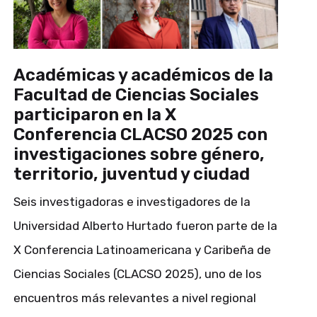
Académicas y académicos de la
Facultad de Ciencias Sociales
participaron en la X
Conferencia CLACSO 2025 con
investigaciones sobre género,
territorio, juventud y ciudad
Seis investigadoras e investigadores de la
Universidad Alberto Hurtado fueron parte de la
X Conferencia Latinoamericana y Caribeña de
Ciencias Sociales (CLACSO 2025), uno de los
encuentros más relevantes a nivel regional