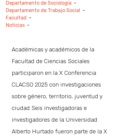
Departamento de Sociología
-
Departamento de Trabajo Social
-
Facultad
-
Noticias
-
Académicas y académicos de la
Facultad de Ciencias Sociales
participaron en la X Conferencia
CLACSO 2025 con investigaciones
sobre género, territorio, juventud y
ciudad Seis investigadoras e
investigadores de la Universidad
Alberto Hurtado fueron parte de la X