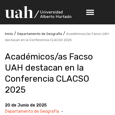
/
/
Inicio
Departamento de Geografía
Académicos/as Facso UAH
destacan en la Conferencia CLACSO 2025
Académicos/as Facso
UAH destacan en la
Conferencia CLACSO
2025
20 de Junio de 2025
Departamento de Geografía
-