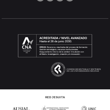
RED JESUITA