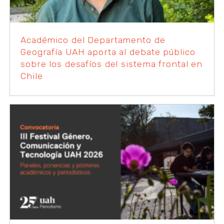
Académico del Departamento de
Geografía UAH aporta al debate público
sobre los desafíos del sistema frontal en
Chile