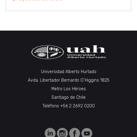
Universidad Alberto Hurtado
Avda. Libertador Bernardo O´Higgins 1825
Metro Los Héroes
Santiago de Chile
Teléfono +56 2 2692 0200