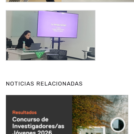
NOTICIAS RELACIONADAS