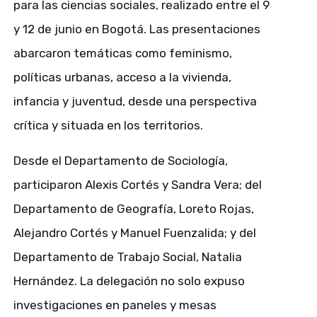
para las ciencias sociales, realizado entre el 9
y 12 de junio en Bogotá. Las presentaciones
abarcaron temáticas como feminismo,
políticas urbanas, acceso a la vivienda,
infancia y juventud, desde una perspectiva
crítica y situada en los territorios.
Desde el Departamento de Sociología,
participaron Alexis Cortés y Sandra Vera; del
Departamento de Geografía, Loreto Rojas,
Alejandro Cortés y Manuel Fuenzalida; y del
Departamento de Trabajo Social, Natalia
Hernández. La delegación no solo expuso
investigaciones en paneles y mesas