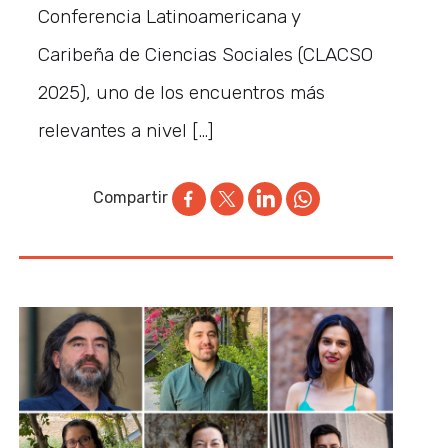
Conferencia Latinoamericana y
Caribeña de Ciencias Sociales (CLACSO
2025), uno de los encuentros más
relevantes a nivel […]
Compartir