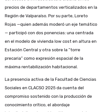
precios de departamentos verticalizados en la
Región de Valparaíso. Por su parte, Loreto
Rojas —quien además moderó un eje temático
— participó con dos ponencias: una centrada
en el modelo de vivienda low cost en altura en
Estación Central y otra sobre la “torre
precaria” como expresión espacial de la
máxima rentabilización habitacional.
La presencia activa de la Facultad de Ciencias
Sociales en CLACSO 2025 da cuenta del
compromiso sostenido con la producción de
conocimiento crítico, el abordaje