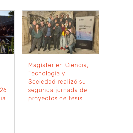
Magíster en Ciencia,
Tecnología y
Sociedad realizó su
026
segunda jornada de
ia
proyectos de tesis