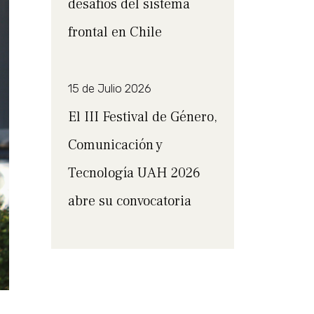
desafíos del sistema
frontal en Chile
15 de Julio 2026
El III Festival de Género,
Comunicación y
Tecnología UAH 2026
abre su convocatoria