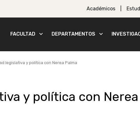
Académicos
Estud
FACULTAD
DEPARTAMENTOS
INVESTIGA
ad legislativa y política con Nerea Palma
tiva y política con Nerea