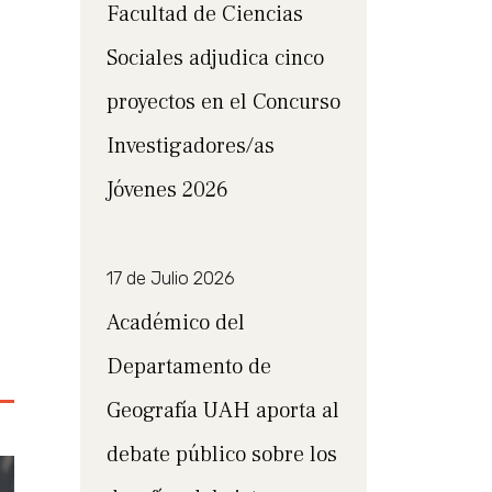
Facultad de Ciencias
Sociales adjudica cinco
proyectos en el Concurso
Investigadores/as
Jóvenes 2026
17 de Julio 2026
Académico del
Departamento de
Geografía UAH aporta al
debate público sobre los