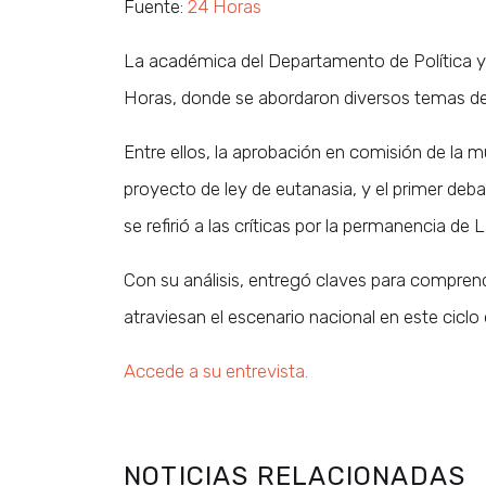
Fuente:
24 Horas
La académica del Departamento de Política y
Horas, donde se abordaron diversos temas de la
Entre ellos, la aprobación en comisión de la m
proyecto de ley de eutanasia, y el primer deb
se refirió a las críticas por la permanencia de
Con su análisis, entregó claves para comprende
atraviesan el escenario nacional en este ciclo 
Accede a su entrevista.
NOTICIAS RELACIONADAS