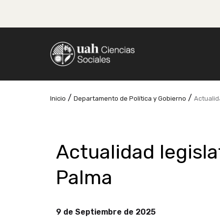
/
/
Inicio
Departamento de Política y Gobierno
Actualid
Actualidad legisla
Palma
9 de Septiembre de 2025