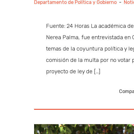
Departamento de Política y Gobierno
-
Noti
Fuente: 24 Horas La académica de
Nerea Palma, fue entrevistada en 
temas de la coyuntura política y le
comisión de la multa por no votar 
proyecto de ley de […]
Compar