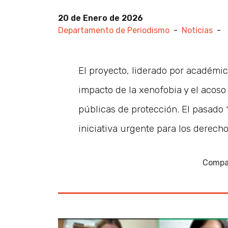
20 de Enero de 2026
Departamento de Periodismo
-
Noticias
-
El proyecto, liderado por académi
impacto de la xenofobia y el acoso v
públicas de protección. El pasado 1
iniciativa urgente para los derecho
Compar