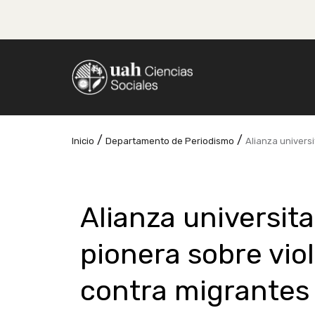
/
/
Inicio
Departamento de Periodismo
Alianza universi
Alianza universita
pionera sobre vio
contra migrantes 