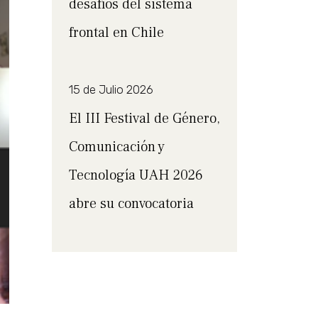
desafíos del sistema
frontal en Chile
15 de Julio 2026
El III Festival de Género,
Comunicación y
Tecnología UAH 2026
abre su convocatoria