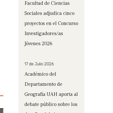
Facultad de Ciencias
Sociales adjudica cinco
proyectos en el Concurso
Investigadores/as
Jóvenes 2026
17 de Julio 2026
Académico del
Departamento de
Geografía UAH aporta al
debate público sobre los