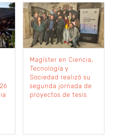
Magíster en Ciencia,
Tecnología y
Sociedad realizó su
026
segunda jornada de
ia
proyectos de tesis