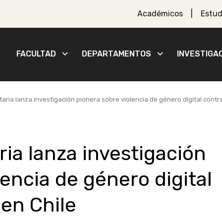
Académicos
Estud
FACULTAD
DEPARTAMENTOS
INVESTIGA
taria lanza investigación pionera sobre violencia de género digital contr
ria lanza investigación
lencia de género digital
en Chile