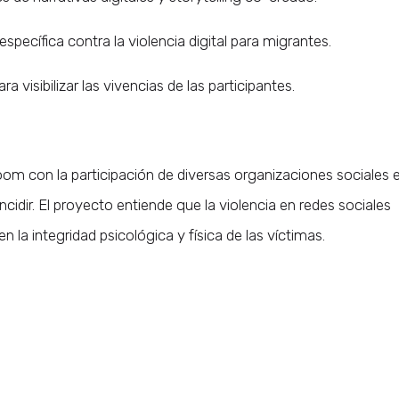
specífica contra la violencia digital para migrantes.
 visibilizar las vivencias de las participantes.
Zoom con la participación de diversas organizaciones sociales 
incidir. El proyecto entiende que la violencia en redes sociales
en la integridad psicológica y física de las víctimas.