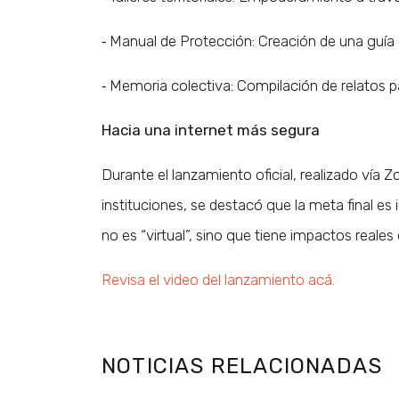
⁃ Manual de Protección: Creación de una guía e
⁃ Memoria colectiva: Compilación de relatos para
Hacia una internet más segura
Durante el lanzamiento oficial, realizado vía 
instituciones, se destacó que la meta final es 
no es “virtual”, sino que tiene impactos reales 
Revisa el video del lanzamiento acá.
NOTICIAS RELACIONADAS