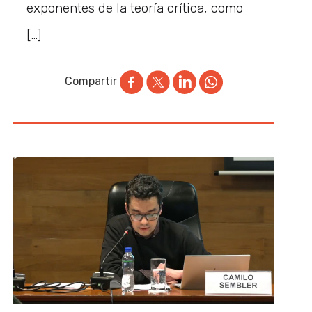
exponentes de la teoría crítica, como
[…]
Compartir