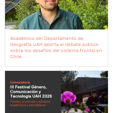
Académico del Departamento de
Geografía UAH aporta al debate público
sobre los desafíos del sistema frontal en
Chile