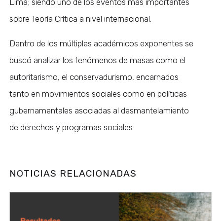
Lima; siendo uno de los eventos más importantes
sobre Teoría Crítica a nivel internacional.
Dentro de los múltiples académicos exponentes se
buscó analizar los fenómenos de masas como el
autoritarismo, el conservadurismo, encarnados
tanto en movimientos sociales como en políticas
gubernamentales asociadas al desmantelamiento
de derechos y programas sociales.
NOTICIAS RELACIONADAS