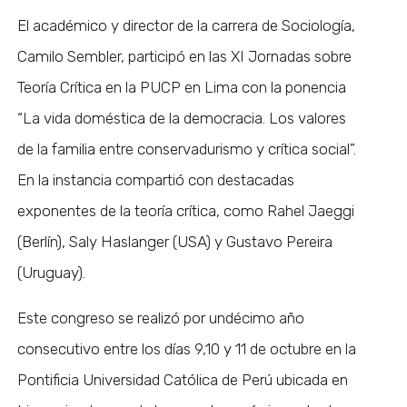
El académico y director de la carrera de Sociología,
Camilo Sembler, participó en las XI Jornadas sobre
Teoría Crítica en la PUCP en Lima con la ponencia
“La vida doméstica de la democracia. Los valores
de la familia entre conservadurismo y crítica social”.
En la instancia compartió con destacadas
exponentes de la teoría crítica, como Rahel Jaeggi
(Berlín), Saly Haslanger (USA) y Gustavo Pereira
(Uruguay).
Este congreso se realizó por undécimo año
consecutivo entre los días 9,10 y 11 de octubre en la
Pontificia Universidad Católica de Perú ubicada en