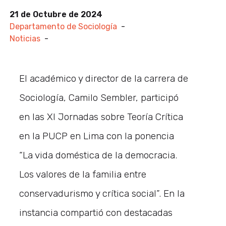
21 de Octubre de 2024
Departamento de Sociología
-
Noticias
-
El académico y director de la carrera de
Sociología, Camilo Sembler, participó
en las XI Jornadas sobre Teoría Crítica
en la PUCP en Lima con la ponencia
“La vida doméstica de la democracia.
Los valores de la familia entre
conservadurismo y crítica social”. En la
instancia compartió con destacadas