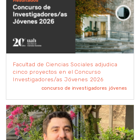
Facultad de Ciencias Sociales adjudica
cinco proyectos en el Concurso
Investigadores/as Jóvenes 2026
concurso de investigadores jóvenes