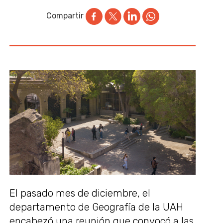
Compartir
El pasado mes de diciembre, el
departamento de Geografía de la UAH
encabezó una reunión que convocó a las