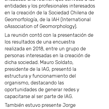
entidades y los profesionales interesados
en la creación de la Sociedad Chilena de
Geomorfología, de la IAH (International
oAssociation of Geomorphology).
La reunión contó con la presentación de
los resultados de una encuestra
realizada en 2018, entre un grupo de
personas interesadas en la creación de
dicha sociedad. Mauro Soldato,
presidente de la IAG, presentó la
estructura y funcionamiento del
organismo, destacando las
oportunidades de generar redes y
capacitarse al ser parte de IAG.
También estuvo presente Jorge