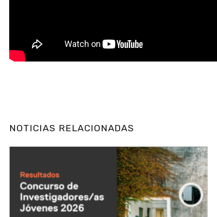
NOTICIAS RELACIONADAS