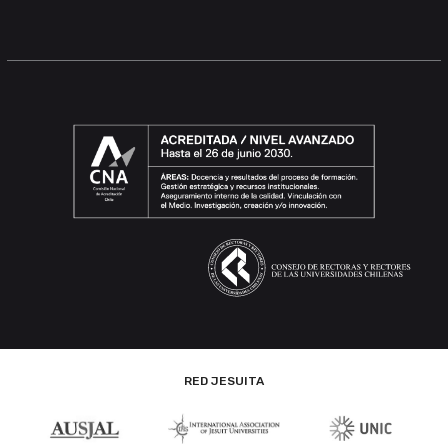
RED JESUITA