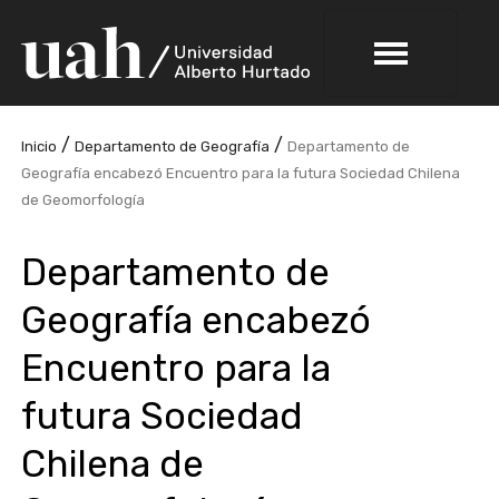
/
/
Inicio
Departamento de Geografía
Departamento de
Geografía encabezó Encuentro para la futura Sociedad Chilena
de Geomorfología
Departamento de
Geografía encabezó
Encuentro para la
futura Sociedad
Chilena de