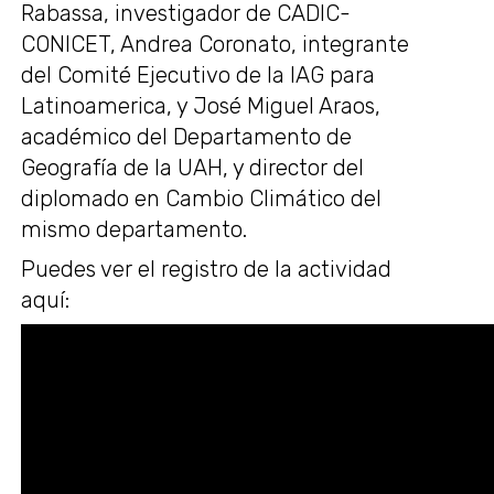
Rabassa, investigador de CADIC-
CONICET, Andrea Coronato, integrante
del Comité Ejecutivo de la IAG para
Latinoamerica, y José Miguel Araos,
académico del Departamento de
Geografía de la UAH, y director del
diplomado en Cambio Climático del
mismo departamento.
Puedes ver el registro de la actividad
aquí: