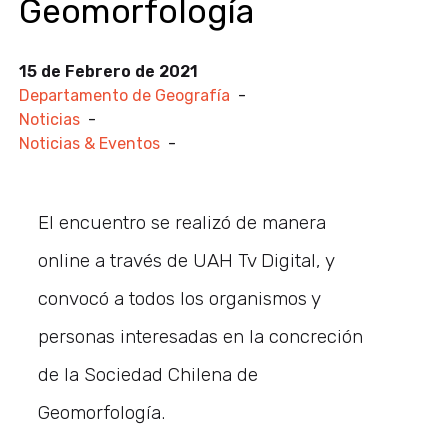
Geomorfología
15 de Febrero de 2021
Departamento de Geografía
-
Noticias
-
Noticias & Eventos
-
El encuentro se realizó de manera
online a través de UAH Tv Digital, y
convocó a todos los organismos y
personas interesadas en la concreción
de la Sociedad Chilena de
Geomorfología.