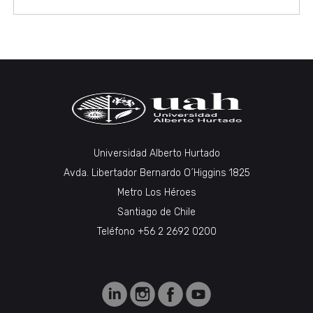
Universidad Alberto Hurtado
Avda. Libertador Bernardo O´Higgins 1825
Metro Los Héroes
Santiago de Chile
Teléfono +56 2 2692 0200