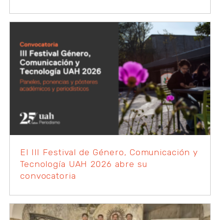
El III Festival de Género, Comunicación y
Tecnología UAH 2026 abre su
convocatoria