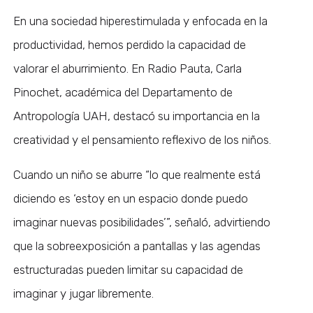
En una sociedad hiperestimulada y enfocada en la
productividad, hemos perdido la capacidad de
valorar el aburrimiento. En Radio Pauta, Carla
Pinochet, académica del Departamento de
Antropología UAH, destacó su importancia en la
creatividad y el pensamiento reflexivo de los niños.
Cuando un niño se aburre “lo que realmente está
diciendo es ‘estoy en un espacio donde puedo
imaginar nuevas posibilidades’”, señaló, advirtiendo
que la sobreexposición a pantallas y las agendas
estructuradas pueden limitar su capacidad de
imaginar y jugar libremente.