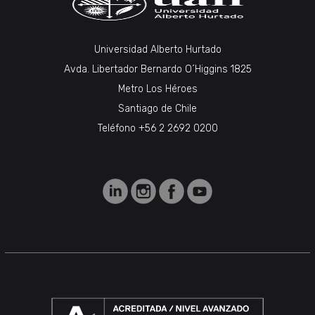
Universidad Alberto Hurtado
Avda. Libertador Bernardo O´Higgins 1825
Metro Los Héroes
Santiago de Chile
Teléfono +56 2 2692 0200