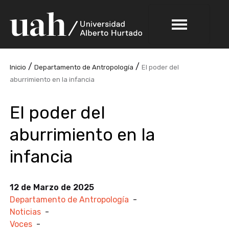
/
/
Inicio
Departamento de Antropología
El poder del
aburrimiento en la infancia
El poder del
aburrimiento en la
infancia
12 de Marzo de 2025
Departamento de Antropología
-
Noticias
-
Voces
-