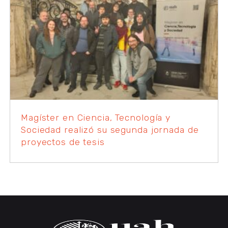
Magíster en Ciencia, Tecnología y
Sociedad realizó su segunda jornada de
proyectos de tesis