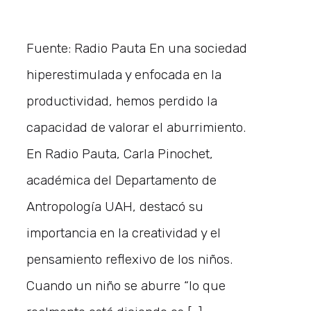
Fuente: Radio Pauta En una sociedad
hiperestimulada y enfocada en la
productividad, hemos perdido la
capacidad de valorar el aburrimiento.
En Radio Pauta, Carla Pinochet,
académica del Departamento de
Antropología UAH, destacó su
importancia en la creatividad y el
pensamiento reflexivo de los niños.
Cuando un niño se aburre “lo que