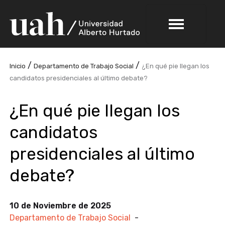
/
/
Inicio
Departamento de Trabajo Social
¿En qué pie llegan los
candidatos presidenciales al último debate?
¿En qué pie llegan los
candidatos
presidenciales al último
debate?
10 de Noviembre de 2025
Departamento de Trabajo Social
-