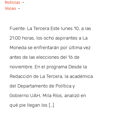
Noticias
-
Voces
-
Fuente: La Tercera Este lunes 10, a las
21:00 horas, los ocho aspirantes a La
Moneda se enfrentarán por última vez
antes de las elecciones del 16 de
noviembre. En el programa Desde la
Redacción de La Tercera, la académica
del Departamento de Política y
Gobierno UAH, Mila Ríos, analizó en
qué pie llegan los […]