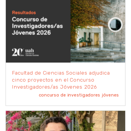
Facultad de Ciencias Sociales adjudica
cinco proyectos en el Concurso
Investigadores/as Jóvenes 2026
concurso de investigadores jóvenes