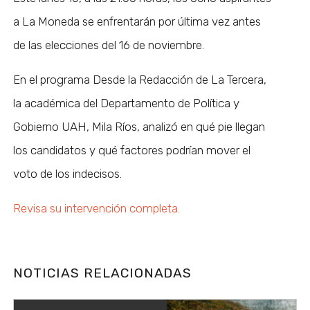
a La Moneda se enfrentarán por última vez antes
de las elecciones del 16 de noviembre.
En el programa Desde la Redacción de La Tercera,
la académica del Departamento de Política y
Gobierno UAH, Mila Ríos, analizó en qué pie llegan
los candidatos y qué factores podrían mover el
voto de los indecisos.
Revisa su intervención completa.
NOTICIAS RELACIONADAS