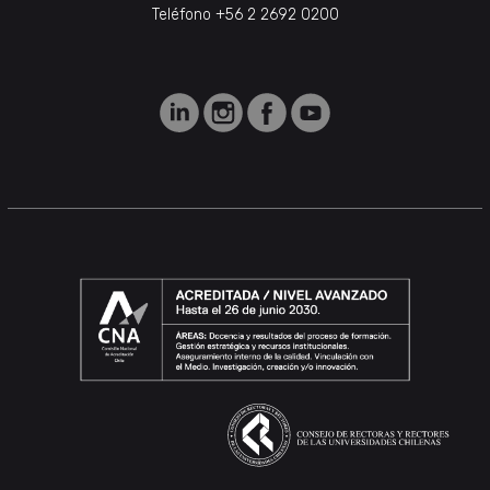
Teléfono +56 2 2692 0200