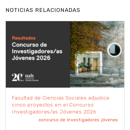
NOTICIAS RELACIONADAS
Facultad de Ciencias Sociales adjudica
cinco proyectos en el Concurso
Investigadores/as Jóvenes 2026
concurso de investigadores jóvenes