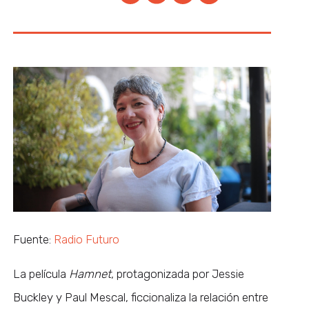
Fuente:
Radio Futuro
La película
Hamnet
, protagonizada por Jessie
Buckley y Paul Mescal, ficcionaliza la relación entre