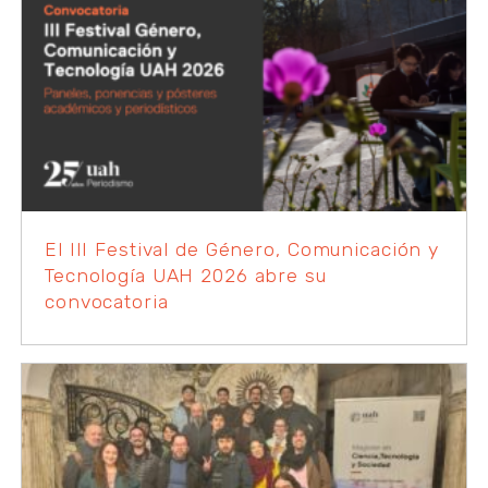
El III Festival de Género, Comunicación y
Tecnología UAH 2026 abre su
convocatoria