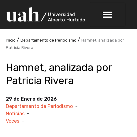
/
/
Inicio
Departamento de Periodismo
Hamnet, analizada por
Patricia Rivera
Hamnet, analizada por
Patricia Rivera
29 de Enero de 2026
Departamento de Periodismo
-
Noticias
-
Voces
-