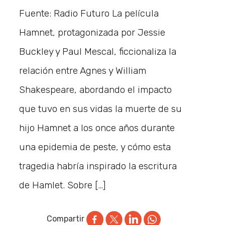
Fuente: Radio Futuro La película
Hamnet, protagonizada por Jessie
Buckley y Paul Mescal, ficcionaliza la
relación entre Agnes y William
Shakespeare, abordando el impacto
que tuvo en sus vidas la muerte de su
hijo Hamnet a los once años durante
una epidemia de peste, y cómo esta
tragedia habría inspirado la escritura
de Hamlet. Sobre […]
Compartir