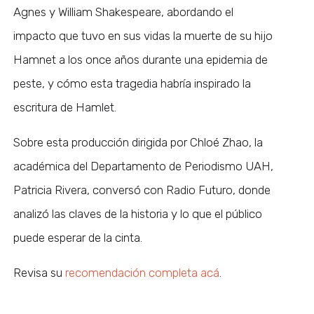
Agnes y William Shakespeare, abordando el
impacto que tuvo en sus vidas la muerte de su hijo
Hamnet a los once años durante una epidemia de
peste, y cómo esta tragedia habría inspirado la
escritura de Hamlet.
Sobre esta producción dirigida por Chloé Zhao, la
académica del Departamento de Periodismo UAH,
Patricia Rivera, conversó con Radio Futuro, donde
analizó las claves de la historia y lo que el público
puede esperar de la cinta.
Revisa su
recomendación completa acá
.