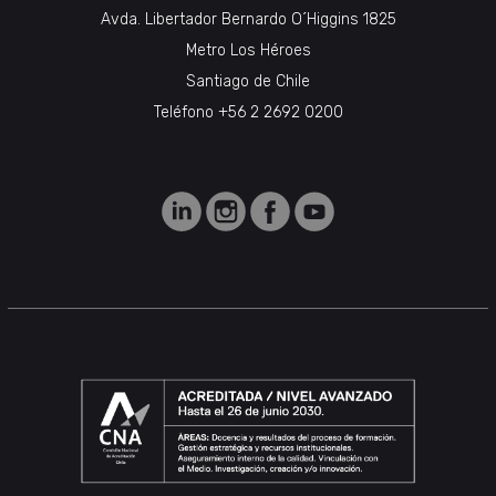
Avda. Libertador Bernardo O´Higgins 1825
Metro Los Héroes
Santiago de Chile
Teléfono +56 2 2692 0200