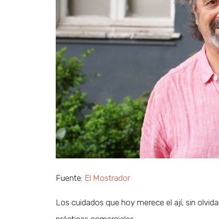
Fuente:
El Mostrador
Los cuidados que hoy merece el ají, sin olvida