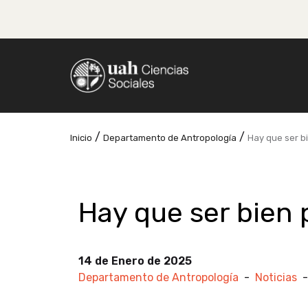
/
/
Inicio
Departamento de Antropología
Hay que ser b
Hay que ser bien 
14 de Enero de 2025
Departamento de Antropología
-
Noticias