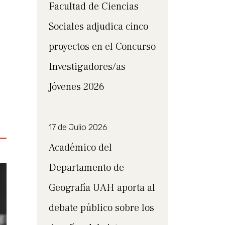
Facultad de Ciencias
Sociales adjudica cinco
proyectos en el Concurso
Investigadores/as
Jóvenes 2026
17 de Julio 2026
Académico del
Departamento de
Geografía UAH aporta al
debate público sobre los