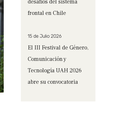
desafíos del sistema
frontal en Chile
15 de Julio 2026
El III Festival de Género,
Comunicación y
Tecnología UAH 2026
abre su convocatoria