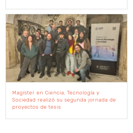
Magíster en Ciencia, Tecnología y
Sociedad realizó su segunda jornada de
proyectos de tesis