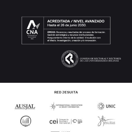
RED JESUITA