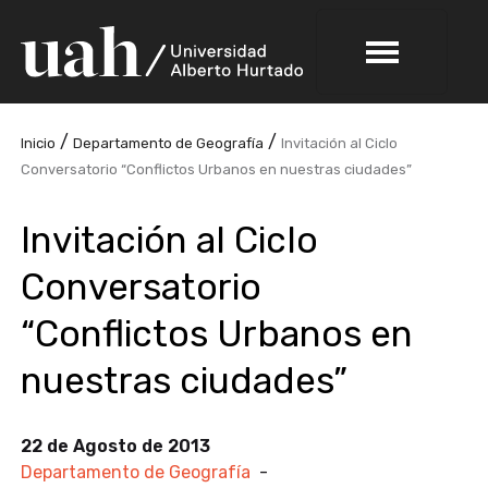
/
/
Inicio
Departamento de Geografía
Invitación al Ciclo
Conversatorio “Conflictos Urbanos en nuestras ciudades”
Invitación al Ciclo
Conversatorio
“Conflictos Urbanos en
nuestras ciudades”
22 de Agosto de 2013
Departamento de Geografía
-