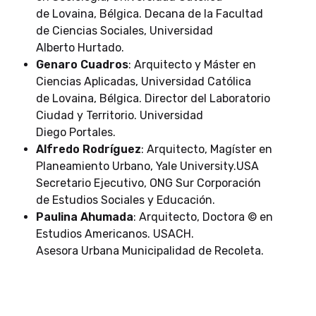
de Lovaina, Bélgica. Decana de la Facultad
de Ciencias Sociales, Universidad
Alberto Hurtado.
Genaro Cuadros
: Arquitecto y Máster en
Ciencias Aplicadas, Universidad Católica
de Lovaina, Bélgica. Director del Laboratorio
Ciudad y Territorio. Universidad
Diego Portales.
Alfredo Rodríguez
: Arquitecto, Magíster en
Planeamiento Urbano, Yale University.USA
Secretario Ejecutivo, ONG Sur Corporación
de Estudios Sociales y Educación.
Paulina Ahumada
:
Arquitecto, Doctora © en
Estudios Americanos. USACH.
Asesora Urbana Municipalidad de Recoleta.