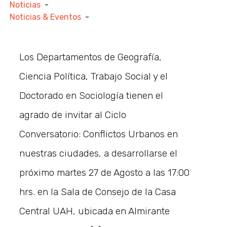
Noticias
-
Noticias & Eventos
-
Los Departamentos de Geografía,
Ciencia Política, Trabajo Social y el
Doctorado en Sociología tienen el
agrado de invitar al Ciclo
Conversatorio: Conflictos Urbanos en
nuestras ciudades, a desarrollarse el
próximo martes 27 de Agosto a las 17:00
hrs. en la Sala de Consejo de la Casa
Central UAH, ubicada en Almirante