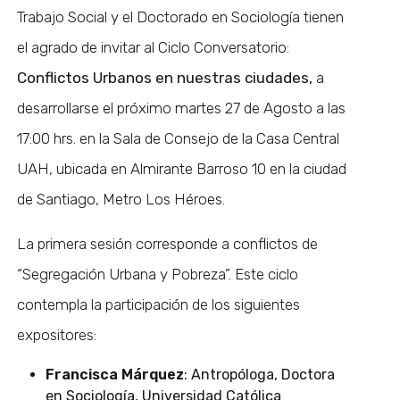
Trabajo Social y el Doctorado en Sociología tienen
el agrado de invitar al Ciclo Conversatorio:
Conflictos Urbanos en nuestras ciudades,
a
desarrollarse el próximo martes 27 de Agosto a las
17:00 hrs. en la Sala de Consejo de la Casa Central
UAH, ubicada en Almirante Barroso 10 en la ciudad
de Santiago, Metro Los Héroes.
La primera sesión corresponde a conflictos de
“Segregación Urbana y Pobreza”. Este ciclo
contempla la participación de los siguientes
expositores:
Francisca Márquez
: Antropóloga, Doctora
en Sociología, Universidad Católica