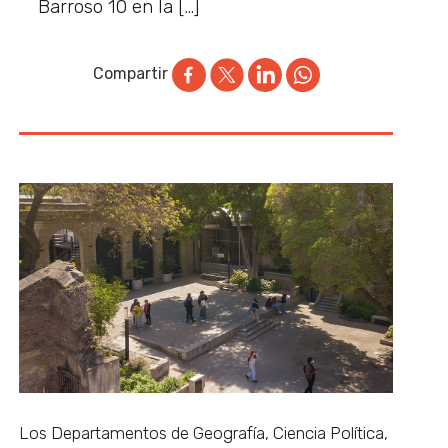
Barroso 10 en la […]
Compartir
Los Departamentos de Geografía, Ciencia Política,