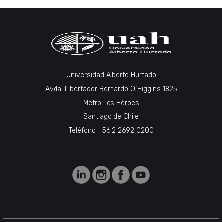
Universidad Alberto Hurtado
Avda. Libertador Bernardo O´Higgins 1825
Metro Los Héroes
Santiago de Chile
Teléfono +56 2 2692 0200