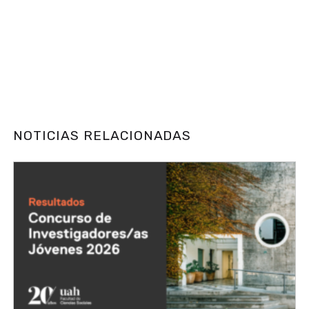
NOTICIAS RELACIONADAS