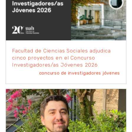
Facultad de Ciencias Sociales adjudica
cinco proyectos en el Concurso
Investigadores/as Jóvenes 2026
concurso de investigadores jóvenes