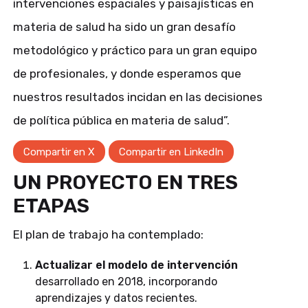
intervenciones espaciales y paisajísticas en
materia de salud ha sido un gran desafío
metodológico y práctico para un gran equipo
de profesionales, y donde esperamos que
nuestros resultados incidan en las decisiones
de política pública en materia de salud”.
Compartir en X
Compartir en LinkedIn
UN PROYECTO EN TRES
ETAPAS
El plan de trabajo ha contemplado:
Actualizar el modelo de intervención
desarrollado en 2018, incorporando
aprendizajes y datos recientes.