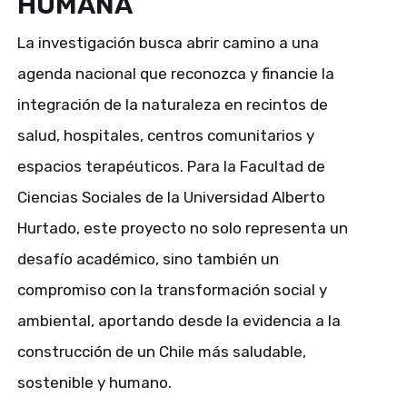
HUMANA
La investigación busca abrir camino a una
agenda nacional que reconozca y financie la
integración de la naturaleza en recintos de
salud, hospitales, centros comunitarios y
espacios terapéuticos. Para la Facultad de
Ciencias Sociales de la Universidad Alberto
Hurtado, este proyecto no solo representa un
desafío académico, sino también un
compromiso con la transformación social y
ambiental, aportando desde la evidencia a la
construcción de un Chile más saludable,
sostenible y humano.