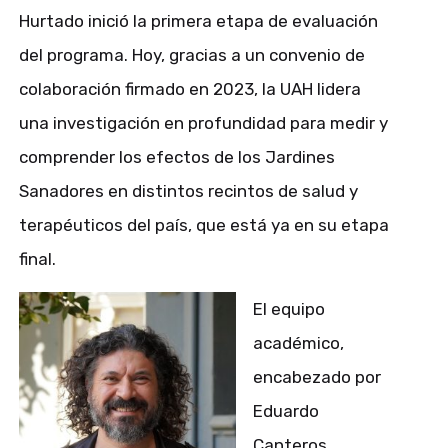
Hurtado inició la primera etapa de evaluación
del programa. Hoy, gracias a un convenio de
colaboración firmado en 2023, la UAH lidera
una investigación en profundidad para medir y
comprender los efectos de los Jardines
Sanadores en distintos recintos de salud y
terapéuticos del país, que está ya en su etapa
final.
El equipo
académico,
encabezado por
Eduardo
Canteros