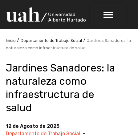
/
/
Inicio
Departamento de Trabajo Social
Jardines Sanadores: la
naturaleza como infraestructura de salud
Jardines Sanadores: la
naturaleza como
infraestructura de
salud
12 de Agosto de 2025
Departamento de Trabajo Social
-