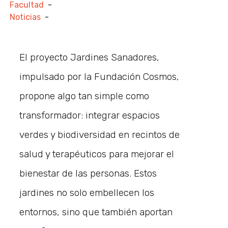
Facultad
-
Noticias
-
El proyecto Jardines Sanadores,
impulsado por la Fundación Cosmos,
propone algo tan simple como
transformador: integrar espacios
verdes y biodiversidad en recintos de
salud y terapéuticos para mejorar el
bienestar de las personas. Estos
jardines no solo embellecen los
entornos, sino que también aportan