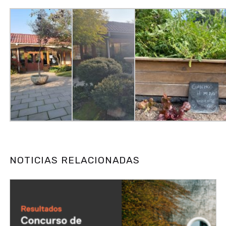
NOTICIAS RELACIONADAS