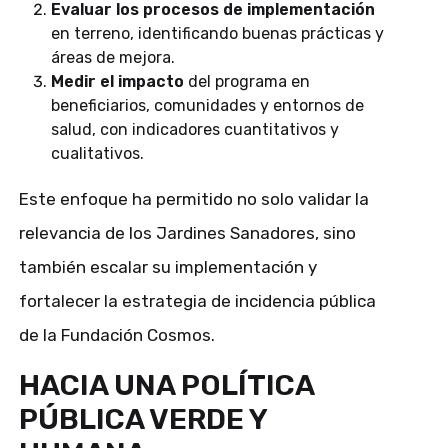
Evaluar los procesos de implementación
en terreno, identificando buenas prácticas y
áreas de mejora.
Medir el impacto
del programa en
beneficiarios, comunidades y entornos de
salud, con indicadores cuantitativos y
cualitativos.
Este enfoque ha permitido no solo validar la
relevancia de los Jardines Sanadores, sino
también escalar su implementación y
fortalecer la estrategia de incidencia pública
de la Fundación Cosmos.
HACIA UNA POLÍTICA
PÚBLICA VERDE Y