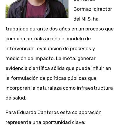
Gormaz
, director
del MIIS, ha
trabajado durante dos años en un proceso que
combina actualización del modelo de
intervención, evaluación de procesos y
medición de impacto. La meta: generar
evidencia científica sólida que pueda influir en
la formulación de políticas públicas que
incorporen la
naturaleza como infraestructura
de salud
.
Para Eduardo Canteros esta colaboración
representa una oportunidad clave: