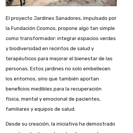
El proyecto
Jardines Sanadores
, impulsado por
la Fundación Cosmos, propone algo tan simple
como transformador: integrar espacios verdes
y biodiversidad en recintos de salud y
terapéuticos para mejorar el bienestar de las
personas. Estos jardines no solo embellecen
los entornos, sino que también aportan
beneficios medibles para la recuperación
física, mental y emocional de pacientes,
familiares y equipos de salud.
Desde su creación, la iniciativa ha demostrado