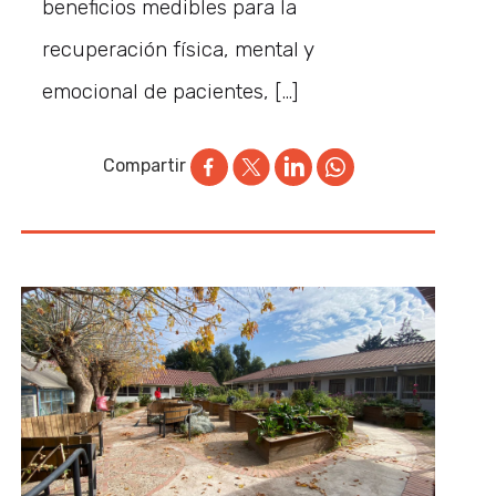
beneficios medibles para la
recuperación física, mental y
emocional de pacientes, […]
Compartir