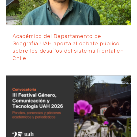
Académico del Departamento de
Geografía UAH aporta al debate público
sobre los desafíos del sistema frontal en
Chile