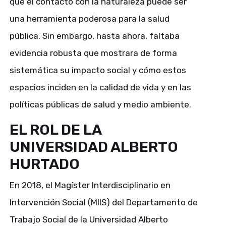
que el contacto con la naturaleza puede ser
una herramienta poderosa para la salud
pública. Sin embargo, hasta ahora, faltaba
evidencia robusta que mostrara de forma
sistemática su impacto social y cómo estos
espacios inciden en la calidad de vida y en las
políticas públicas de salud y medio ambiente.
EL ROL DE LA
UNIVERSIDAD ALBERTO
HURTADO
En 2018, el
Magíster Interdisciplinario en
Intervención Social (MIIS)
del Departamento de
Trabajo Social de la Universidad Alberto