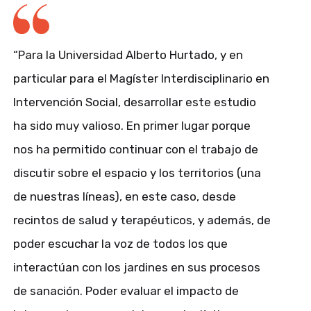
“Para la Universidad Alberto Hurtado, y en
particular para el Magíster Interdisciplinario en
Intervención Social, desarrollar este estudio
ha sido muy valioso. En primer lugar porque
nos ha permitido continuar con el trabajo de
discutir sobre el espacio y los territorios (una
de nuestras líneas), en este caso, desde
recintos de salud y terapéuticos, y además, de
poder escuchar la voz de todos los que
interactúan con los jardines en sus procesos
de sanación. Poder evaluar el impacto de