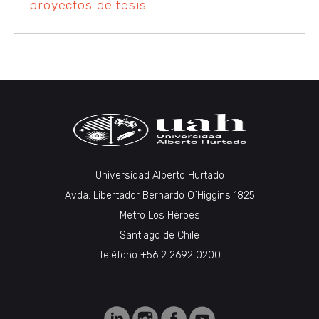
proyectos de tesis
Universidad Alberto Hurtado
Avda. Libertador Bernardo O´Higgins 1825
Metro Los Héroes
Santiago de Chile
Teléfono +56 2 2692 0200