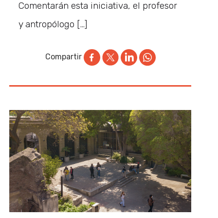
Comentarán esta iniciativa, el profesor
y antropólogo […]
Compartir