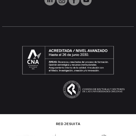
RED JESUITA