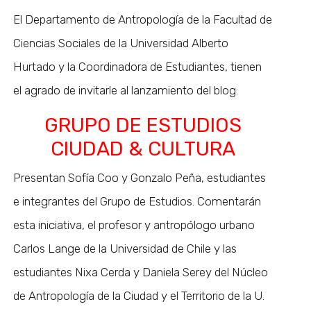
El Departamento de Antropología de la Facultad de
Ciencias Sociales de la Universidad Alberto
Hurtado y la Coordinadora de Estudiantes, tienen
el agrado de invitarle al lanzamiento del blog:
GRUPO DE ESTUDIOS
CIUDAD & CULTURA
Presentan Sofía Coo y Gonzalo Peña, estudiantes
e integrantes del Grupo de Estudios. Comentarán
esta iniciativa, el profesor y antropólogo urbano
Carlos Lange de la Universidad de Chile y las
estudiantes Nixa Cerda y Daniela Serey del Núcleo
de Antropología de la Ciudad y el Territorio de la U.