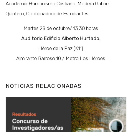
Academia Humanismo Cristiano. Modera Gabriel
Quintero, Coordinadora de Estudiantes.
Martes 28 de octubre/ 13:30 horas
Auditorio Edificio Alberto Hurtado,
Héroe de la Paz (K11)
Almirante Barroso 10 / Metro Los Héroes
NOTICIAS RELACIONADAS