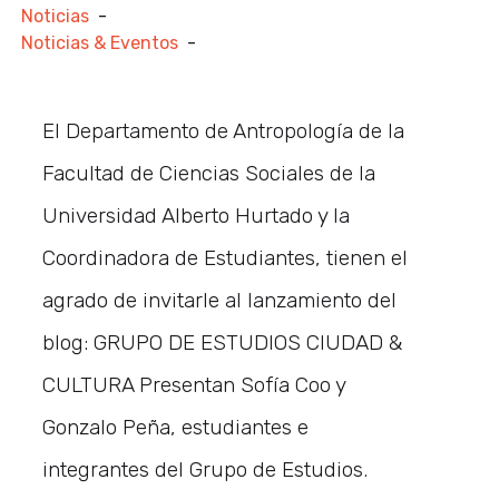
Noticias
-
Noticias & Eventos
-
El Departamento de Antropología de la
Facultad de Ciencias Sociales de la
Universidad Alberto Hurtado y la
Coordinadora de Estudiantes, tienen el
agrado de invitarle al lanzamiento del
blog: GRUPO DE ESTUDIOS CIUDAD &
CULTURA Presentan Sofía Coo y
Gonzalo Peña, estudiantes e
integrantes del Grupo de Estudios.