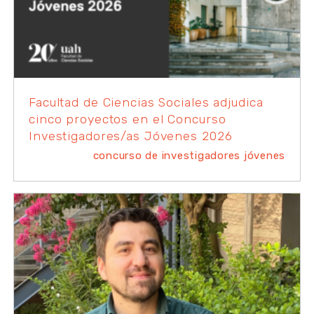
Facultad de Ciencias Sociales adjudica
cinco proyectos en el Concurso
Investigadores/as Jóvenes 2026
concurso de investigadores jóvenes