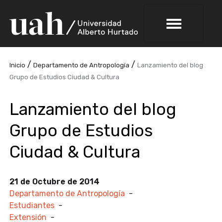
/
/
Inicio
Departamento de Antropología
Lanzamiento del blog
Grupo de Estudios Ciudad & Cultura
Lanzamiento del blog
Grupo de Estudios
Ciudad & Cultura
21 de Octubre de 2014
Departamento de Antropología
-
Estudiantes
-
Extensión
-