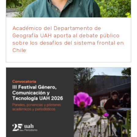
Académico del Departamento de
Geografía UAH aporta al debate público
sobre los desafíos del sistema frontal en
Chile